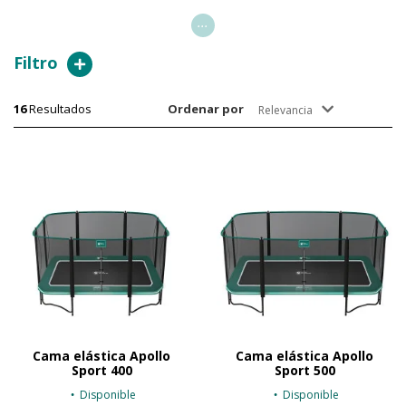
...
Filtro
16
Resultados
Ordenar por
Relevancia
Cama elástica Apollo
Cama elástica Apollo
Sport 400
Sport 500
Disponible
Disponible