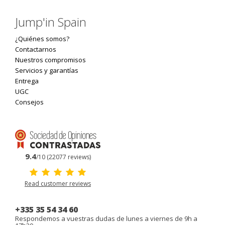
Jump'in Spain
¿Quiénes somos?
Contactarnos
Nuestros compromisos
Servicios y garantías
Entrega
UGC
Consejos
9.4
/10 (22077 reviews)
Read customer reviews
+335 35 54 34 60
Respondemos a vuestras dudas de lunes a viernes de 9h a