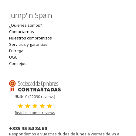
Jump'in Spain
¿Quiénes somos?
Contactarnos
Nuestros compromisos
Servicios y garantías
Entrega
UGC
Consejos
9.4
/10 (22090 reviews)
Read customer reviews
+335 35 54 34 60
Respondemos a vuestras dudas de lunes a viernes de 9h a