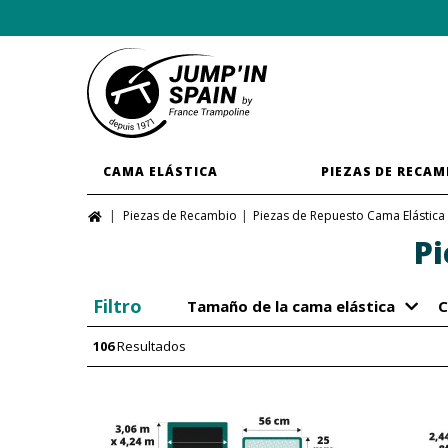
CAMA ELÁSTICA
PIEZAS DE RECAM
Piezas de Recambio
Piezas de Repuesto Cama Elástica
Pi
Filtro
Tamaño de la cama elástica
C
106
Resultados