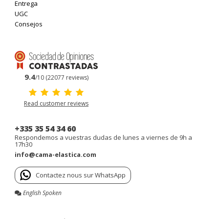
Entrega
UGC
Consejos
9.4
/10 (22077 reviews)
Read customer reviews
+335 35 54 34 60
Respondemos a vuestras dudas de lunes a viernes de 9h a
17h30
info@cama-elastica.com
Contactez nous sur WhatsApp
English Spoken