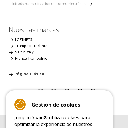
Nuestras marcas
LOFTNETS
Trampolin Technik
Salt'in Italy
France Trampoline
Página Clásica
Gestión de cookies
Jump'in Spain® utiliza cookies para
optimizar la experiencia de nuestros