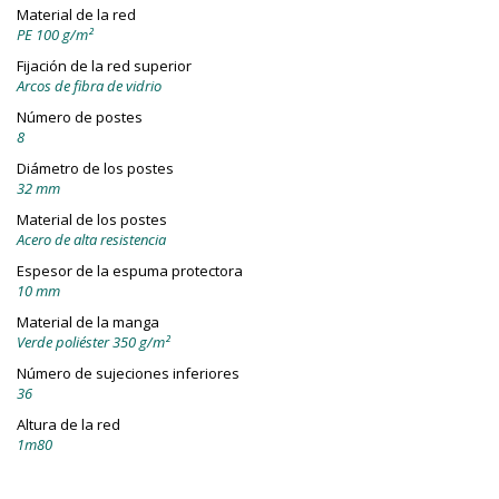
Material de la red
PE 100 g/m²
Fijación de la red superior
Arcos de fibra de vidrio
Número de postes
8
Diámetro de los postes
32 mm
Material de los postes
Acero de alta resistencia
Espesor de la espuma protectora
10 mm
Material de la manga
Verde poliéster 350 g/m²
Número de sujeciones inferiores
36
Altura de la red
1m80