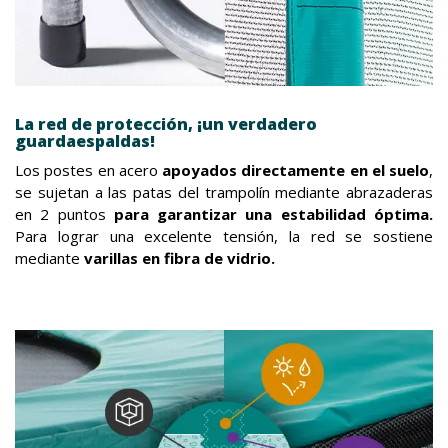
La red de protección, ¡un verdadero
guardaespaldas!
Los postes en acero
apoyados directamente en el suelo
,
se sujetan a las patas del trampolín mediante abrazaderas
en 2 puntos
para garantizar una estabilidad óptima.
Para lograr una excelente tensión, la red se sostiene
mediante
varillas en fibra de vidrio.