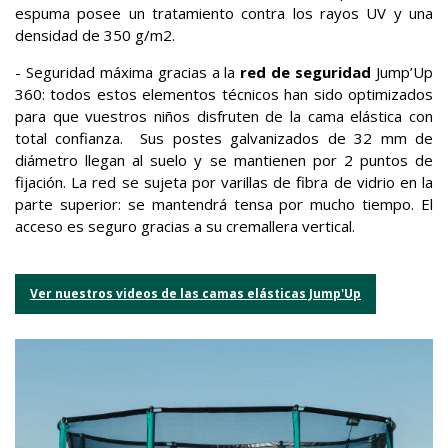
espuma posee un tratamiento contra los rayos UV y una
densidad de 350 g/m2.
- Seguridad máxima gracias a la
red de seguridad
Jump’Up
360: todos estos elementos técnicos han sido optimizados
para que vuestros niños disfruten de la cama elástica con
total confianza. Sus postes galvanizados de 32 mm de
diámetro llegan al suelo y se mantienen por 2 puntos de
fijación. La red se sujeta por varillas de fibra de vidrio en la
parte superior: se mantendrá tensa por mucho tiempo. El
acceso es seguro gracias a su cremallera vertical.
Ver nuestros videos de las camas elásticas Jump'Up