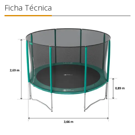
Ficha Técnica