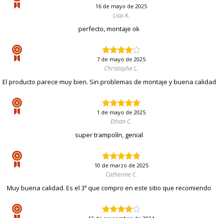
16 de mayo de 2025
Lisa A.
perfecto, montaje ok
7 de mayo de 2025
Christophe L.
El producto parece muy bien. Sin problemas de montaje y buena calidad
1 de mayo de 2025
Ethan C.
super trampolín, genial
10 de marzo de 2025
Catherine C.
Muy buena calidad. Es el 3º que compro en este sitio que recomiendo