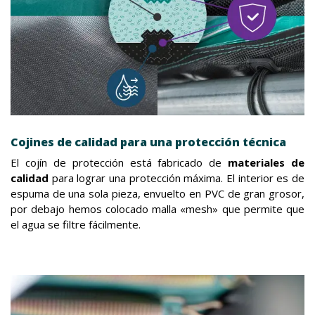
Cojines de calidad para una protección técnica
El cojín de protección está fabricado de
materiales de
calidad
para lograr una protección máxima. El interior es de
espuma de una sola pieza, envuelto en PVC de gran grosor,
por debajo hemos colocado malla «mesh» que permite que
el agua se filtre fácilmente.