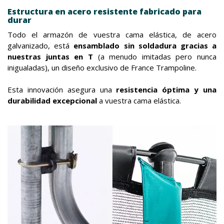
Estructura en acero resistente fabricado para
durar
Todo el armazón de vuestra cama elástica, de acero
galvanizado, está
ensamblado sin soldadura gracias a
nuestras juntas en T
(a menudo imitadas pero nunca
inigualadas), un diseño exclusivo de France Trampoline.
Esta innovación asegura una
resistencia óptima y una
durabilidad excepcional
a vuestra cama elástica.