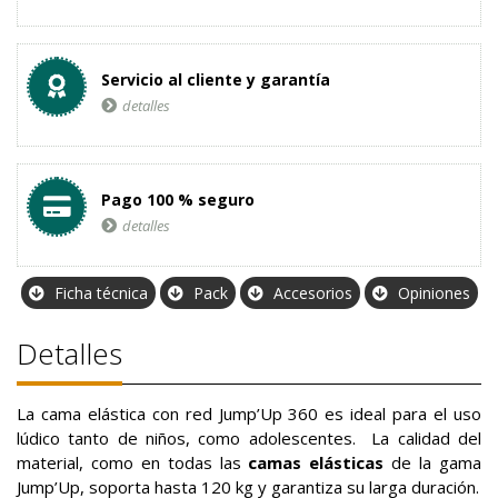
Servicio al cliente y garantía
detalles
Pago 100 % seguro
detalles
Ficha técnica
Pack
Accesorios
Opiniones
Detalles
La cama elástica con red Jump’Up 360 es ideal para el uso
lúdico tanto de niños, como adolescentes. La calidad del
material, como en todas las
camas elásticas
de la gama
Jump’Up, soporta hasta 120 kg y garantiza su larga duración.