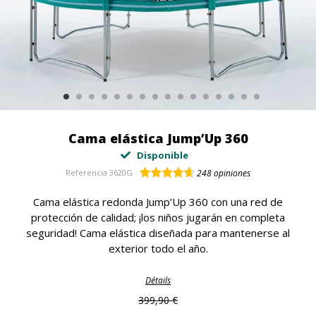
Cama elástica Jump’Up 360
Disponible
Referencia
3620G
248
opiniones
Cama elástica redonda Jump’Up 360 con una red de
protección de calidad; ¡los niños jugarán en completa
seguridad! Cama elástica diseñada para mantenerse al
exterior todo el año.
Détails
399,90 €