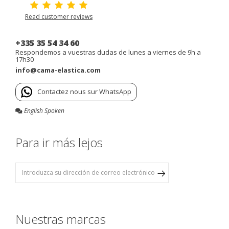
Read customer reviews
+335 35 54 34 60
Respondemos a vuestras dudas de lunes a viernes de 9h a
17h30
info@cama-elastica.com
Contactez nous sur WhatsApp
English Spoken
Para ir más lejos
Nuestras marcas