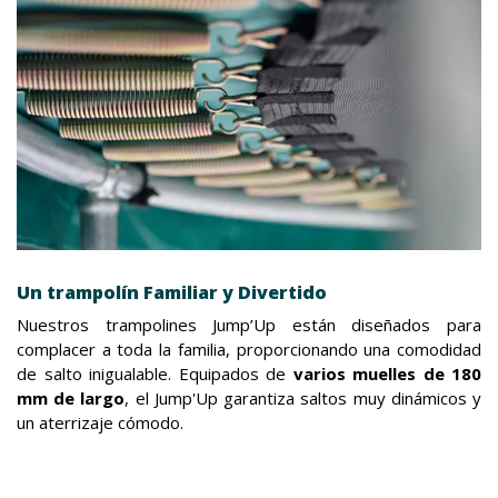
Un trampolín Familiar y Divertido
Nuestros trampolines Jump’Up están diseñados para
complacer a toda la familia, proporcionando una comodidad
de salto inigualable. Equipados de
varios muelles de 180
mm de largo
, el Jump'Up garantiza saltos muy dinámicos y
un aterrizaje cómodo.