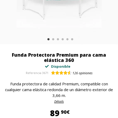
Funda Protectora Premium para cama
elástica 360
Disponible
Referencia
3671
126
opiniones
Funda protectora de calidad Premium, compatible con
cualquier cama elástica redonda de un diámetro exterior de
3,66 m.
Détails
89,90 €
89
90€