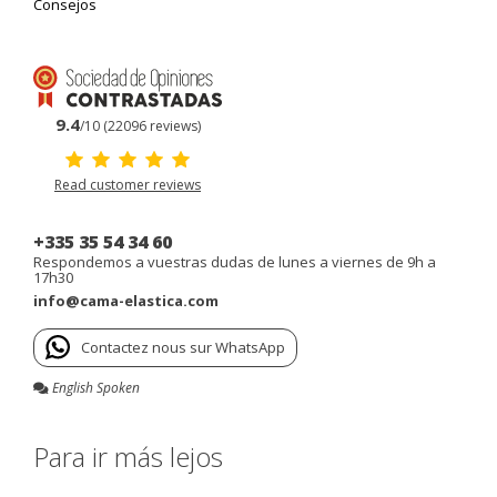
Consejos
9.4
/10 (22096 reviews)
Read customer reviews
+335 35 54 34 60
Respondemos a vuestras dudas de lunes a viernes de 9h a
17h30
info@cama-elastica.com
Contactez nous sur WhatsApp
English Spoken
Para ir más lejos