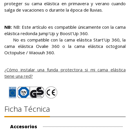
proteger su cama elástica en primavera y verano cuando
salga de vacaciones o durante la época de lluvias.
NB:
NB: Este artículo es compatible únicamente con la cama
elástica redonda Jump'Up y Boost'Up 360.
No es compatible con la cama elástica Start'Up 360, la
cama elástica Ovalie 360 o la cama elástica octogonal
Octopulse / Waouuh 360.
¿Cómo instalar una funda protectora si mi cama elástica
tiene una red?
Ficha Técnica
Accesorios