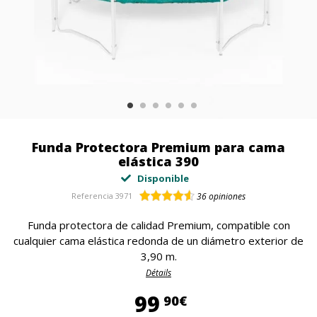
Funda Protectora Premium para cama
elástica 390
Disponible
Referencia
3971
36
opiniones
Funda protectora de calidad Premium, compatible con
cualquier cama elástica redonda de un diámetro exterior de
3,90 m.
Détails
99,90 €
99
90€