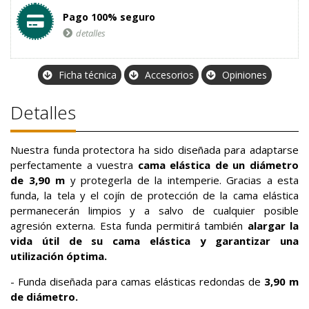
Pago 100% seguro
detalles
Ficha técnica
Accesorios
Opiniones
Detalles
Nuestra funda protectora ha sido diseñada para adaptarse
perfectamente a vuestra
cama elástica de un diámetro
de 3,90 m
y protegerla de la intemperie. Gracias a esta
funda, la tela y el cojín de protección de la cama elástica
permanecerán limpios y a salvo de cualquier posible
agresión externa. Esta funda permitirá también
alargar la
vida útil de su cama elástica y garantizar una
utilización óptima.
- Funda diseñada para camas elásticas redondas de
3,90 m
de diámetro.