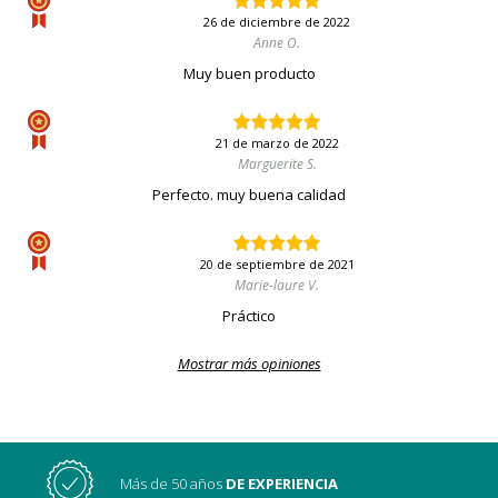
26 de diciembre de 2022
Anne O.
Muy buen producto
21 de marzo de 2022
Marguerite S.
Perfecto. muy buena calidad
20 de septiembre de 2021
Marie-laure V.
Práctico
Mostrar más opiniones
Más de 50 años
DE EXPERIENCIA