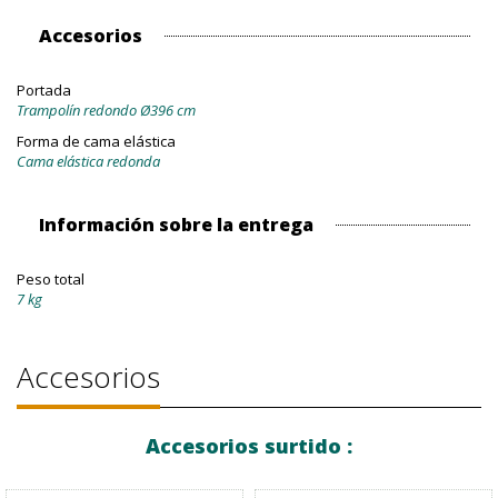
Accesorios
Portada
Trampolín redondo Ø396 cm
Forma de cama elástica
Cama elástica redonda
Información sobre la entrega
Peso total
7 kg
Accesorios
Accesorios surtido :