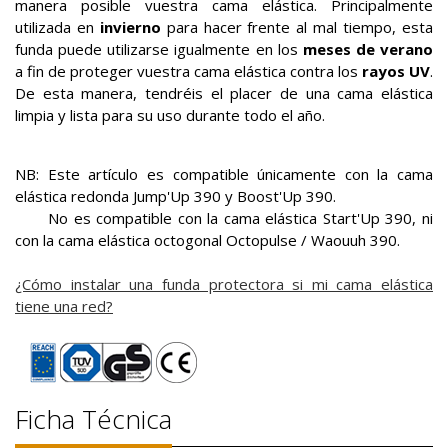
manera posible vuestra cama elástica. Principalmente
utilizada en
invierno
para hacer frente al mal tiempo, esta
funda puede utilizarse igualmente en los
meses de verano
a fin de proteger vuestra cama elástica contra los
rayos UV
.
De esta manera, tendréis el placer de una cama elástica
limpia y lista para su uso durante todo el año.
NB: Este artículo es compatible únicamente con la cama
elástica redonda Jump'Up 390 y Boost'Up 390.
No es compatible con la cama elástica Start'Up 390, ni
con la cama elástica octogonal Octopulse / Waouuh 390.
¿Cómo instalar una funda protectora si mi cama elástica
tiene una red?
Ficha Técnica