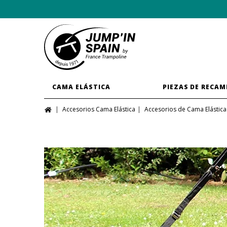
CAMA ELÁSTICA
PIEZAS DE RECAM
Accesorios Cama Elástica
Accesorios de Cama Elástica