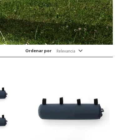
Ordenar por
Relevancia