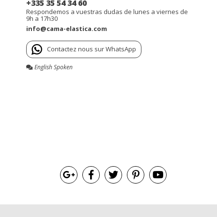
+335 35 54 34 60
Respondemos a vuestras dudas de lunes a viernes de
9h a 17h30
info@cama-elastica.com
Contactez nous sur WhatsApp
English Spoken