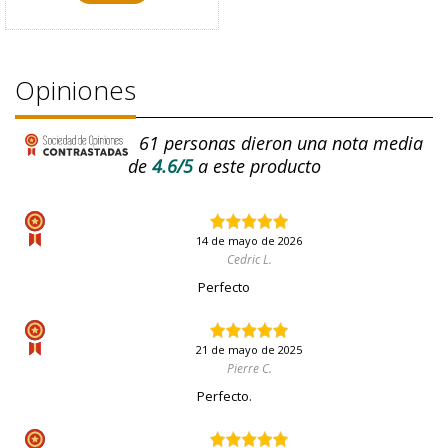
Opiniones
61
personas dieron una nota media
de
4.6/5
a este producto
14 de mayo de 2026
Cedric L.
Perfecto
21 de mayo de 2025
Pierre C.
Perfecto.