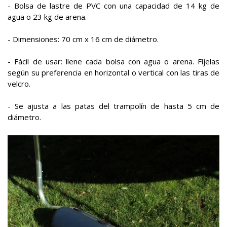
- Bolsa de lastre de PVC con una capacidad de 14 kg de
agua o 23 kg de arena.
- Dimensiones: 70 cm x 16 cm de diámetro.
- Fácil de usar: llene cada bolsa con agua o arena. Fíjelas
según su preferencia en horizontal o vertical con las tiras de
velcro.
- Se ajusta a las patas del trampolín de hasta 5 cm de
diámetro.