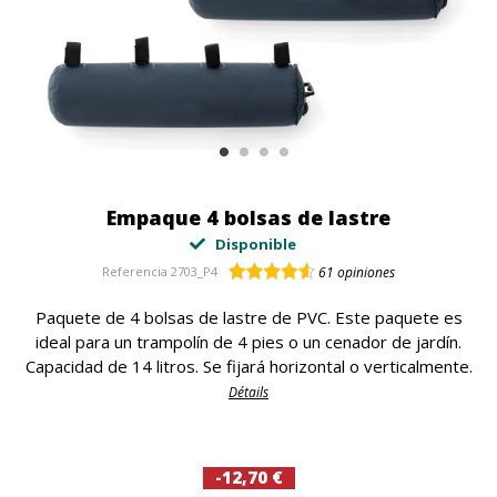
Empaque 4 bolsas de lastre
Disponible
Referencia
2703_P4
61
opiniones
Paquete de 4 bolsas de lastre de PVC. Este paquete es
ideal para un trampolín de 4 pies o un cenador de jardín.
Capacidad de 14 litros. Se fijará horizontal o verticalmente.
Détails
-12,70 €