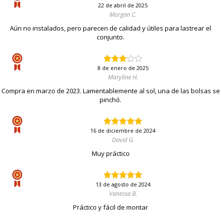
22 de abril de 2025
Morgan C.
Aún no instalados, pero parecen de calidad y útiles para lastrear el
conjunto.
8 de enero de 2025
Maryline H.
Compra en marzo de 2023. Lamentablemente al sol, una de las bolsas se
pinchó.
16 de diciembre de 2024
David G.
Muy práctico
13 de agosto de 2024
Vanessa B.
Práctico y fácil de montar