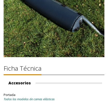
Ficha Técnica
Accesorios
Portada
Todos los modelos de camas elásticas