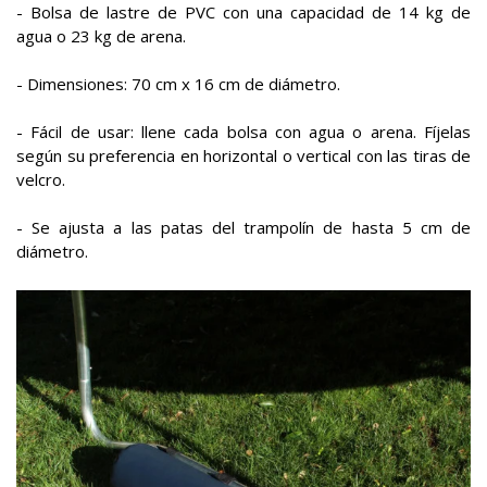
- Bolsa de lastre de PVC con una capacidad de 14 kg de
agua o 23 kg de arena.
- Dimensiones: 70 cm x 16 cm de diámetro.
- Fácil de usar: llene cada bolsa con agua o arena. Fíjelas
según su preferencia en horizontal o vertical con las tiras de
velcro.
- Se ajusta a las patas del trampolín de hasta 5 cm de
diámetro.