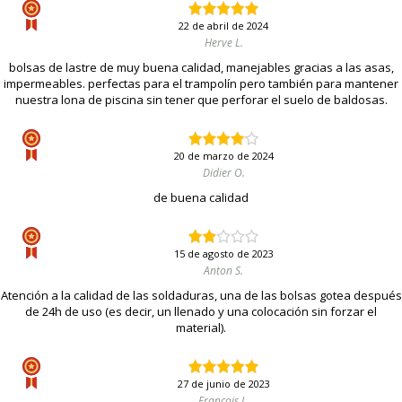
22 de abril de 2024
Herve L.
bolsas de lastre de muy buena calidad, manejables gracias a las asas,
impermeables. perfectas para el trampolín pero también para mantener
nuestra lona de piscina sin tener que perforar el suelo de baldosas.
20 de marzo de 2024
Didier O.
de buena calidad
15 de agosto de 2023
Anton S.
Atención a la calidad de las soldaduras, una de las bolsas gotea después
de 24h de uso (es decir, un llenado y una colocación sin forzar el
material).
27 de junio de 2023
François L.