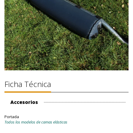
Ficha Técnica
Accesorios
Portada
Todos los modelos de camas elásticas