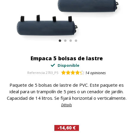
Empaca 5 bolsas de lastre
Disponible
Referencia
2703_P5
14
opiniones
Paquete de 5 bolsas de lastre de PVC. Este paquete es
ideal para un trampolín de 5 pies o un cenador de jardín.
Capacidad de 14 litros. Se fijará horizontal o verticalmente.
Détails
-14,60 €