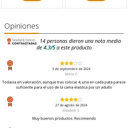
Opiniones
14
personas dieron una nota media
de
4.3/5
a este producto
3 de septiembre de 2024
Maria P.
Todavia en valoración, aunque tras colocar 4, una en cada pata parece
suficiente para el uso de la cama elastica por un adulto
27 de agosto de 2024
élisabeth S.
Muy buenos productos. Recomiendo