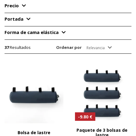
Precio
Portada
Forma de cama elástica
37
Resultados
Ordenar por
Relevancia
-9.80 €
Paquete de 3 bolsas de
Bolsa de lastre
lastre