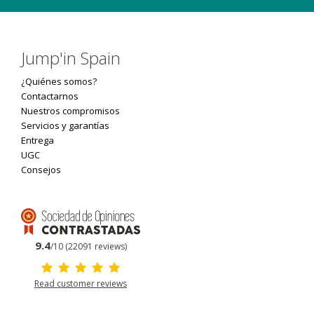
Jump'in Spain
¿Quiénes somos?
Contactarnos
Nuestros compromisos
Servicios y garantías
Entrega
UGC
Consejos
9.4
/10 (22091 reviews)
Read customer reviews