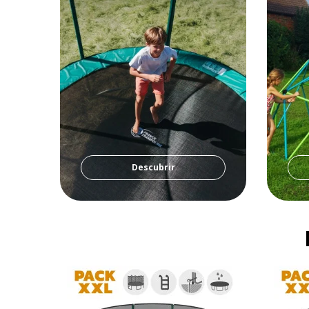
Descubrir