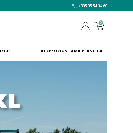
+335 35 54 34 60
0
JUEGO
ACCESORIOS CAMA ELÁSTICA