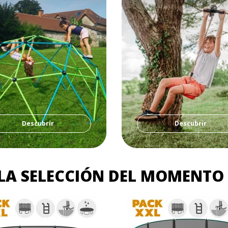
Descubrir
Descubrir
LA SELECCIÓN DEL MOMENTO