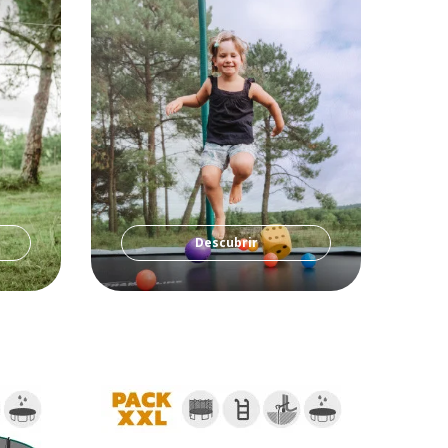
Descubrir