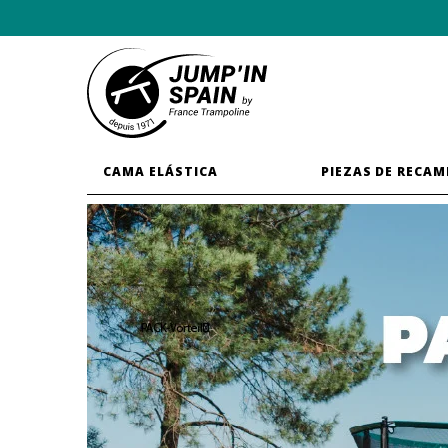
CAMA ELÁSTICA
PIEZAS DE RECAM