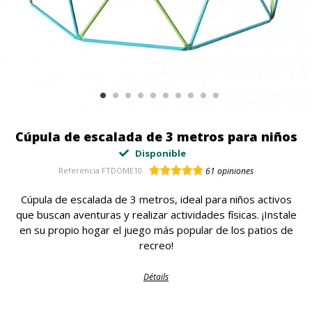
Cúpula de escalada de 3 metros para niños
Disponible
Referencia
FTDOME10
61
opiniones
Cúpula de escalada de 3 metros, ideal para niños activos
que buscan aventuras y realizar actividades físicas. ¡Instale
en su propio hogar el juego más popular de los patios de
recreo!
Détails