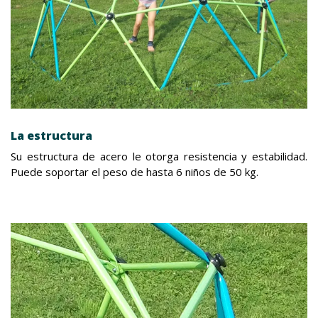
La estructura
Su estructura de acero le otorga resistencia y estabilidad.
Puede soportar el peso de hasta 6 niños de 50 kg.