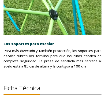
Los soportes para escalar
Para más diversión y también protección, los soportes para
escalar cubren los tornillos para que los niños escalen en
completa seguridad. La presa de escalada más cercana al
suelo está a 85 cm de altura y la contigua a 100 cm.
Ficha Técnica