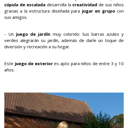
cúpula de escalada
desarrolla la
creatividad
de sus niños
gracias a la estructura diseñada para
jugar en grupo
con
sus amigos.
- Un
juego de jardín
muy colorido: Sus barras azules y
verdes alegrarán su jardín, además de darle un toque de
diversión y recreación a su hogar.
Este
juego de exterior
es apto para niños de entre 3 y 10
años.