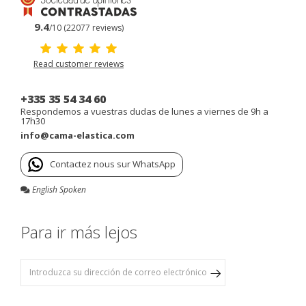
9.4
/10 (22077 reviews)
Read customer reviews
+335 35 54 34 60
Respondemos a vuestras dudas de lunes a viernes de 9h a
17h30
info@cama-elastica.com
Contactez nous sur WhatsApp
English Spoken
Para ir más lejos