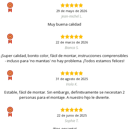
29 de mayo de 2026
Jean-michel L.
Muy buena calidad
22 de marzo de 2026
Bianca S.
¡Super calidad, bonito color, fácil de montar, instrucciones comprensibles
- incluso para 'no manitas' no hay problema. ¡Todos estamos felices!
31 de agosto de 2025
Viola K.
Estable, fácil de montar. Sin embargo, definitivamente se necesitan 2
personas para el montaje. A nuestro hijo le divierte.
22 de junio de 2025
Sophie T.
¡Nos encanta!