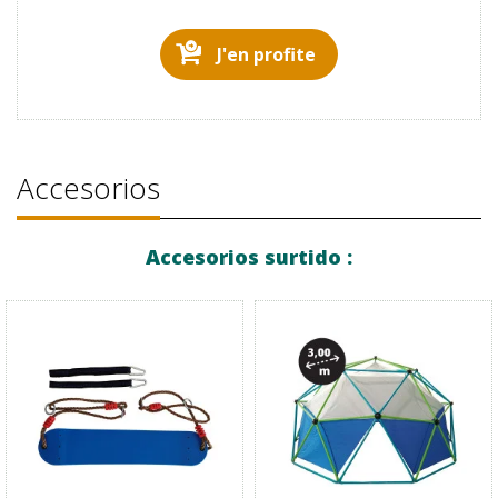
J'en profite
Accesorios
Accesorios surtido :