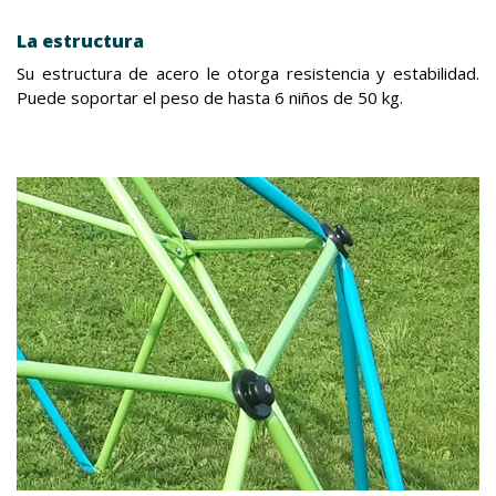
La estructura
Su estructura de acero le otorga resistencia y estabilidad.
Puede soportar el peso de hasta 6 niños de 50 kg.