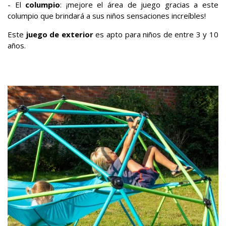
- El
columpio
: ¡mejore el área de juego gracias a este
columpio que brindará a sus niños sensaciones increíbles!
Este
juego de exterior
es apto para niños de entre 3 y 10
años.