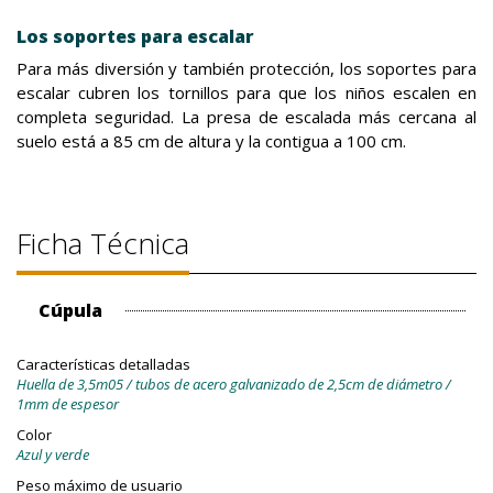
Los soportes para escalar
Para más diversión y también protección, los soportes para
escalar cubren los tornillos para que los niños escalen en
completa seguridad. La presa de escalada más cercana al
suelo está a 85 cm de altura y la contigua a 100 cm.
Ficha Técnica
Cúpula
Características detalladas
Huella de 3,5m05 / tubos de acero galvanizado de 2,5cm de diámetro /
1mm de espesor
Color
Azul y verde
Peso máximo de usuario