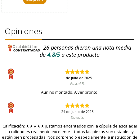
Opiniones
26
personas dieron una nota media
de
4.8/5
a este producto
1 de julio de 2025
Pascal B.
Aún no montado. A ver pronto.
24 de junio de 2025
David S.
Calificación: ★★★★★ ¡Estamos encantados con la cúpula de escalada!
La calidad es realmente excelente – todas las piezas son estables y
están bien procesadas. Nos sorprendió especialmente la instrucción de