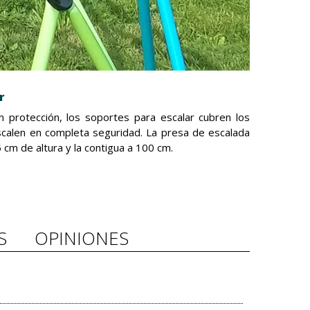
r
 protección, los soportes para escalar cubren los
escalen en completa seguridad. La presa de escalada
 cm de altura y la contigua a 100 cm.
S
OPINIONES