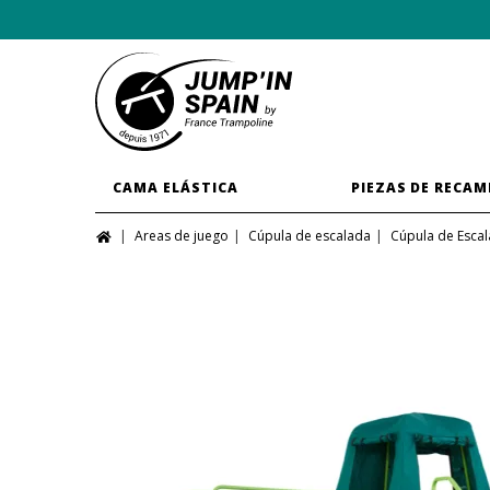
CAMA ELÁSTICA
PIEZAS DE RECAM
Areas de juego
Cúpula de escalada
Cúpula de Esca