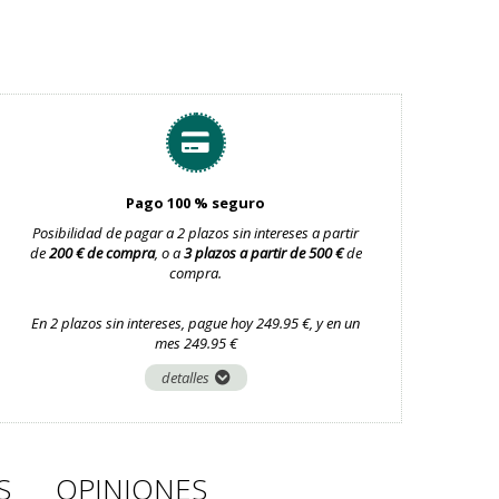
Pago 100 % seguro
Posibilidad de pagar a 2 plazos sin intereses a partir
de
200 € de compra
, o a
3 plazos a partir de 500 €
de
compra.
En 2 plazos sin intereses, pague hoy 249.95 €, y en un
mes 249.95 €
detalles
S
OPINIONES