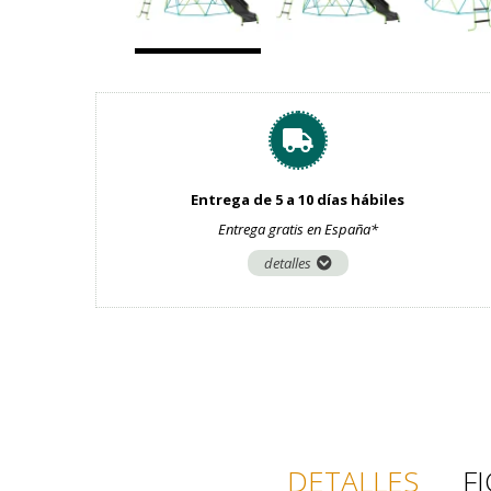
Entrega de 5 a 10 días hábiles
Entrega gratis en España*
detalles
DETALLES
F