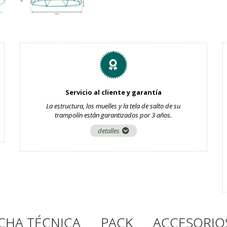
Servicio al cliente y garantía
La estructura, los muelles y la tela de salto de su
trampolín están garantizados por 3 años.
detalles
ICHA TÉCNICA
PACK
ACCESORIO