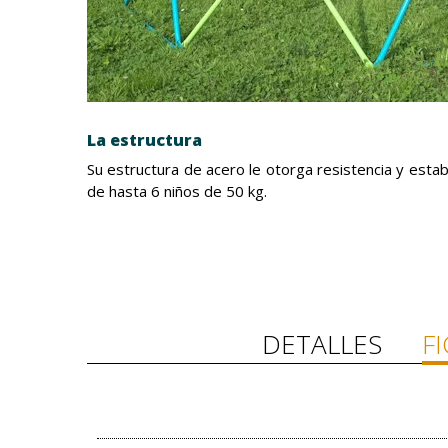
La estructura
Su estructura de acero le otorga resistencia y esta
de hasta 6 niños de 50 kg.
DETALLES
F