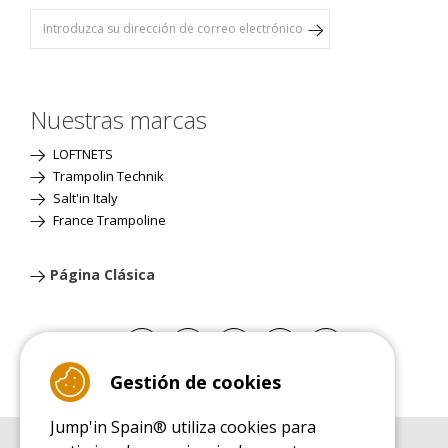
Nuestras marcas
LOFTNETS
Trampolin Technik
Salt'in Italy
France Trampoline
Página Clásica
Gestión de cookies
Jump'in Spain® utiliza cookies para