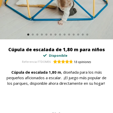
Cúpula de escalada de 1,80 m para niños
Disponible
Referencia
FTDOME6
18
opiniones
Cúpula de escalada 1,80 m
, diseñada para los más
pequeños aficionados a escalar. ¡El juego más popular de
los parques, disponible ahora directamente en su hogar!