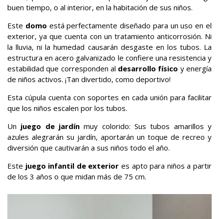
buen tiempo, o al interior, en la habitación de sus niños.
Este
domo
está perfectamente diseñado para un uso en el
exterior, ya que cuenta con un tratamiento anticorrosión. Ni
la lluvia, ni la humedad causarán desgaste en los tubos. La
estructura en acero galvanizado le confiere una resistencia y
estabilidad que corresponden al
desarrollo físico
y energía
de niños activos. ¡Tan divertido, como deportivo!
Esta cúpula cuenta con soportes en cada unión para facilitar
que los niños escalen por los tubos.
Un
juego de jardín
muy colorido: Sus tubos amarillos y
azules alegrarán su jardín, aportarán un toque de recreo y
diversión que cautivarán a sus niños todo el año.
Este
juego infantil de exterior
es apto para niños a partir
de los 3 años o que midan más de 75 cm.