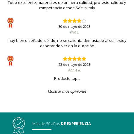
Todo excelente, materiales de primera calidad, profesionalidad y
competencia desde Salt'in Italy
30 de mayo de 2023
éric S.
muy bien diseñado, sólido, no se calienta demasiado al sol, estoy
esperando ver en la duración
23 de mayo de 2023
Annie R.
Producto top...
Mostrar más opiniones
Más de 50 años
DE EXPERIENCIA