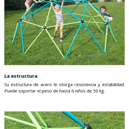
La estructura
Su estructura de acero le otorga resistencia y estabilidad.
Puede soportar el peso de hasta 6 niños de 50 kg.