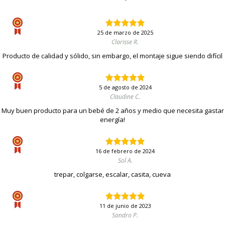
25 de marzo de 2025
Clarisse R.
Producto de calidad y sólido, sin embargo, el montaje sigue siendo difícil
5 de agosto de 2024
Claudine C.
Muy buen producto para un bebé de 2 años y medio que necesita gastar
energía!
16 de febrero de 2024
Sol A.
trepar, colgarse, escalar, casita, cueva
11 de junio de 2023
Sandro P.