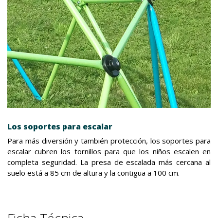
Los soportes para escalar
Para más diversión y también protección, los soportes para
escalar cubren los tornillos para que los niños escalen en
completa seguridad. La presa de escalada más cercana al
suelo está a 85 cm de altura y la contigua a 100 cm.
Ficha Técnica