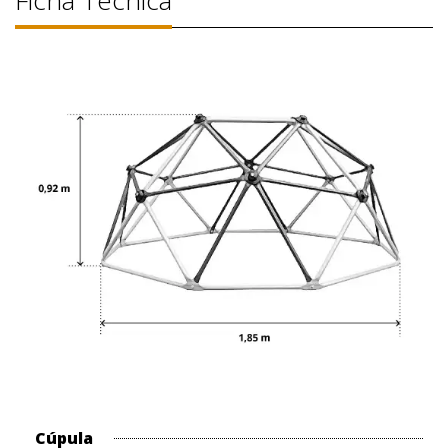
Cúpula