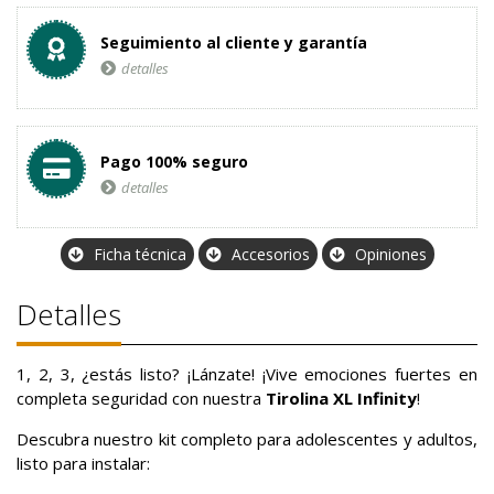
Seguimiento al cliente y garantía
detalles
Pago 100% seguro
detalles
Ficha técnica
Accesorios
Opiniones
Detalles
1, 2, 3, ¿estás listo? ¡Lánzate! ¡Vive emociones fuertes en
completa seguridad con nuestra
Tirolina XL Infinity
!
Descubra nuestro kit completo para adolescentes y adultos,
listo para instalar: