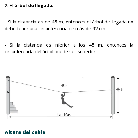
2: El
árbol de llegada
:
- Si la distancia es de 45 m, entonces el árbol de llegada no
debe tener una circunferencia de más de 92 cm.
- Si la distancia es inferior a los 45 m, entonces la
circunferencia del árbol puede ser superior.
Altura del cable