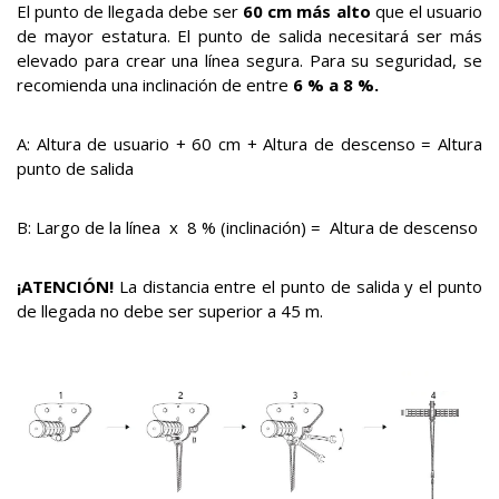
El punto de llegada debe ser
60 cm más alto
que el usuario
de mayor estatura. El punto de salida necesitará ser más
elevado para crear una línea segura. Para su seguridad, se
recomienda una inclinación de entre
6 % a 8 %.
A: Altura de usuario + 60 cm + Altura de descenso = Altura
punto de salida
B: Largo de la línea x 8 % (inclinación) = Altura de descenso
¡ATENCIÓN!
La distancia entre el punto de salida y el punto
de llegada no debe ser superior a 45 m.