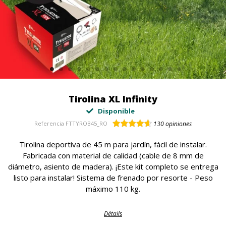
Tirolina XL Infinity
Disponible
Referencia
FTTYROB45_RO
130
opiniones
Tirolina deportiva de 45 m para jardín, fácil de instalar.
Fabricada con material de calidad (cable de 8 mm de
diámetro, asiento de madera). ¡Este kit completo se entrega
listo para instalar! Sistema de frenado por resorte - Peso
máximo 110 kg.
Détails