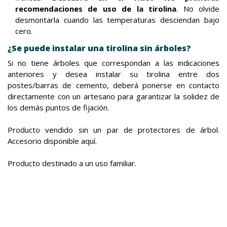
recomendaciones de uso de la tirolina
. No olvide
desmontarla cuando las temperaturas desciendan bajo
cero.
¿Se puede instalar una tirolina sin árboles?
Si no tiene árboles que correspondan a las indicaciones
anteriores y desea instalar su tirolina entre dos
postes/barras de cemento, deberá ponerse en contacto
directamente con un artesano para garantizar la solidez de
los demás puntos de fijación.
Producto vendido sin un par de protectores de árbol.
Accesorio disponible aquí.
Producto destinado a un uso familiar.