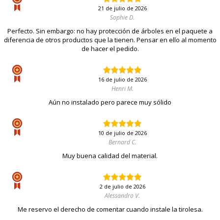
21 de julio de 2026
Sophie D.
Perfecto. Sin embargo: no hay protección de árboles en el paquete a
diferencia de otros productos que la tienen. Pensar en ello al momento
de hacer el pedido.
16 de julio de 2026
Henri M.
Aún no instalado pero parece muy sólido
10 de julio de 2026
Bernard C.
Muy buena calidad del material.
2 de julio de 2026
Alessandro V.
Me reservo el derecho de comentar cuando instale la tirolesa.