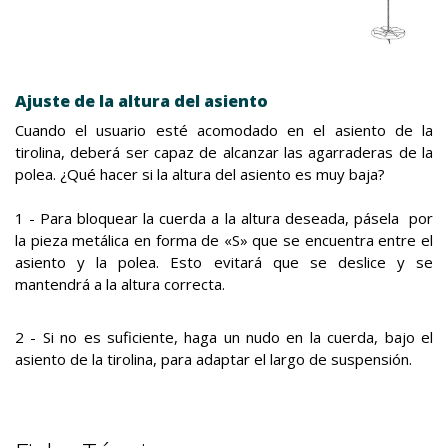
Ajuste de la altura del asiento
Cuando el usuario esté acomodado en el asiento de la
tirolina, deberá ser capaz de alcanzar las agarraderas de la
polea. ¿Qué hacer si la altura del asiento es muy baja?
1 - Para bloquear la cuerda a la altura deseada, pásela por
la pieza metálica en forma de «S» que se encuentra entre el
asiento y la polea. Esto evitará que se deslice y se
mantendrá a la altura correcta.
2 - Si no es suficiente, haga un nudo en la cuerda, bajo el
asiento de la tirolina, para adaptar el largo de suspensión.