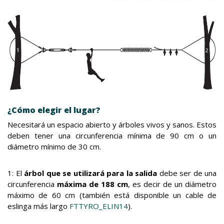
¿Cómo elegir el lugar?
Necesitará un espacio abierto y árboles vivos y sanos. Estos
deben tener una circunferencia mínima de 90 cm o un
diámetro mínimo de 30 cm.
1: El
árbol que se utilizará
para la salida
debe ser de una
circunferencia
máxima de 188 cm
, es decir de un diámetro
máximo de 60 cm (también está disponible un cable de
eslinga más largo
FTTYRO_ELIN14
).