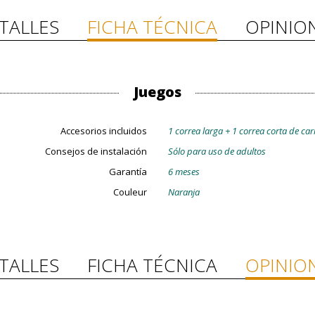
TALLES
FICHA TÉCNICA
OPINIO
Juegos
Accesorios incluidos
1 correa larga + 1 correa corta de car
Consejos de instalación
Sólo para uso de adultos
Garantía
6 meses
Couleur
Naranja
TALLES
FICHA TÉCNICA
OPINIO