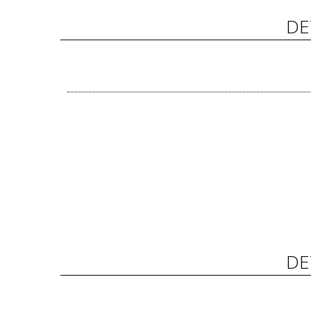
DE
DE