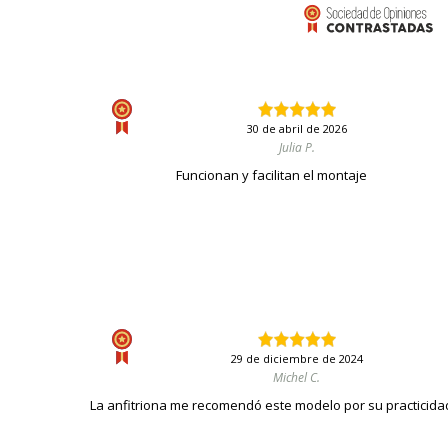
30 de abril de 2026
Julia P.
Funcionan y facilitan el montaje
29 de diciembre de 2024
Michel C.
La anfitriona me recomendó este modelo por su practicida