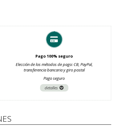
Pago 100% seguro
Elección de los métodos de pago: CB, PayPal,
transferencia bancaria y giro postal
Pago seguro
detalles
NES