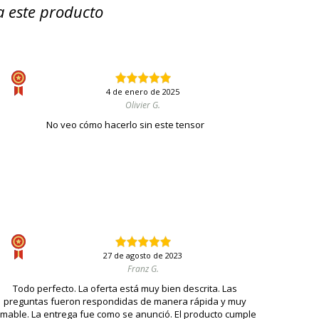
a este producto
4 de enero de 2025
Olivier G.
No veo cómo hacerlo sin este tensor
27 de agosto de 2023
Franz G.
Todo perfecto. La oferta está muy bien descrita. Las
preguntas fueron respondidas de manera rápida y muy
mable. La entrega fue como se anunció. El producto cumple