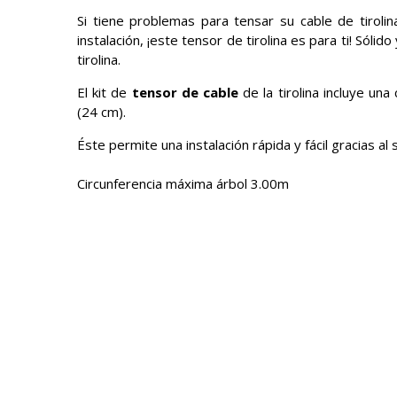
Si tiene problemas para tensar su cable de tirolin
instalación, ¡este tensor de tirolina es para ti! Sóli
tirolina.
El kit de
tensor de cable
de la tirolina incluye un
(24 cm).
Éste permite una instalación rápida y fácil gracias al
Circunferencia máxima árbol 3.00m