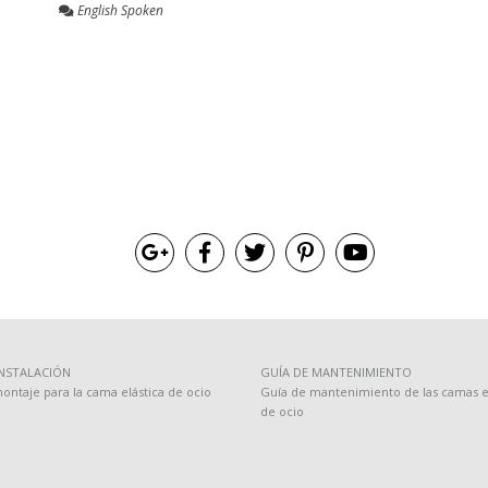
English Spoken
INSTALACIÓN
GUÍA DE MANTENIMIENTO
ontaje para la cama elástica de ocio
Guía de mantenimiento de las camas el
de ocio