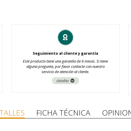
Seguimiento al cliente y garantía
Este producto tiene una garantía de 6 meses. Si tiene
alguna pregunta, por favor contacte con nuestro
servicio de atención al cliente.
detalles
TALLES
FICHA TÉCNICA
OPINIO