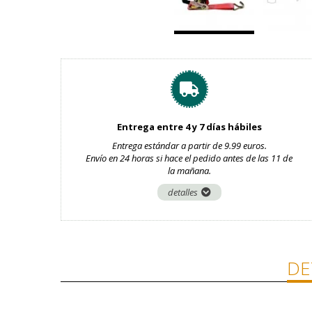
Entrega entre 4 y 7 días hábiles
Entrega estándar a partir de 9.99 euros.
Envío en 24 horas si hace el pedido antes de las 11 de
la mañana.
detalles
DE