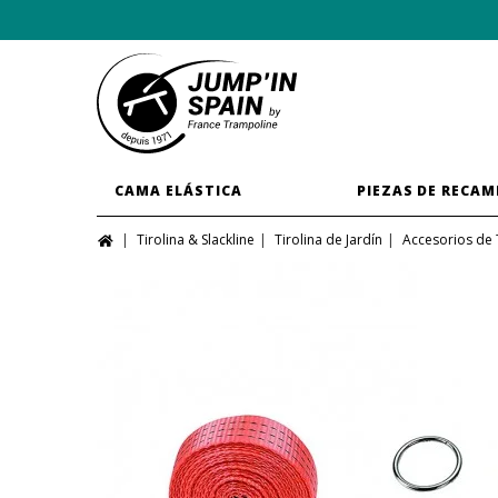
CAMA ELÁSTICA
PIEZAS DE RECAM
Tirolina & Slackline
Tirolina de Jardín
Accesorios de 