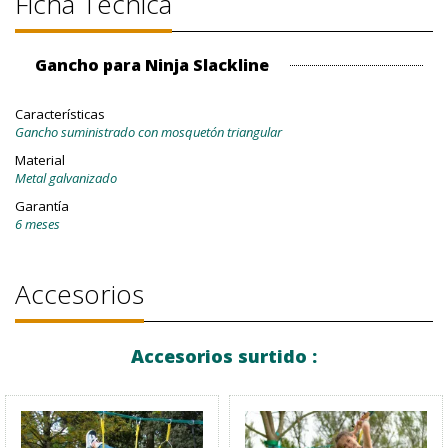
Ficha Técnica
Gancho para Ninja Slackline
Características
Gancho suministrado con mosquetón triangular
Material
Metal galvanizado
Garantía
6 meses
Accesorios
Accesorios surtido :