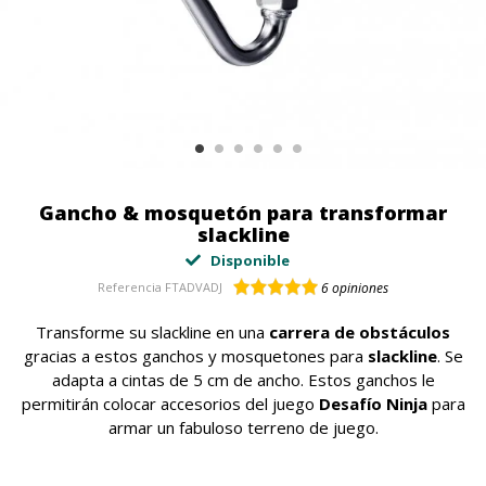
Gancho & mosquetón para transformar
slackline
Disponible
Referencia
FTADVADJ
6
opiniones
Transforme su slackline en una
carrera de obstáculos
gracias a estos ganchos y mosquetones para
slackline
. Se
adapta a cintas de 5 cm de ancho. Estos ganchos le
permitirán colocar accesorios del juego
Desafío Ninja
para
armar un fabuloso terreno de juego.