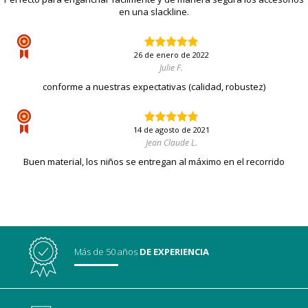
en una slackline.
26 de enero de 2022
Julie F.
conforme a nuestras expectativas (calidad, robustez)
14 de agosto de 2021
Jean Claude L.
Buen material, los niños se entregan al máximo en el recorrido
Más de 50 años
DE EXPERIENCIA