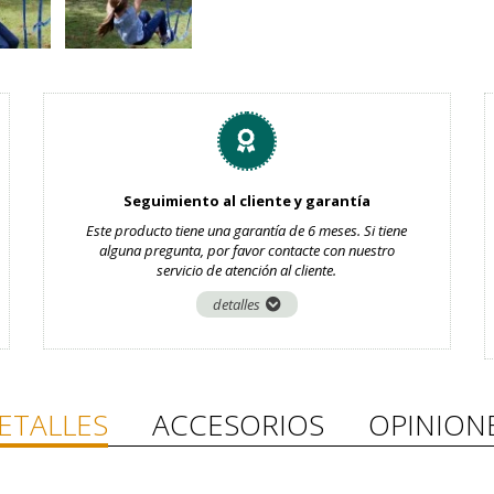
Seguimiento al cliente y garantía
Este producto tiene una garantía de 6 meses. Si tiene
alguna pregunta, por favor contacte con nuestro
servicio de atención al cliente.
detalles
ETALLES
ACCESORIOS
OPINION