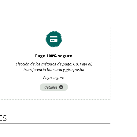
Pago 100% seguro
Elección de los métodos de pago: CB, PayPal,
transferencia bancaria y giro postal
Pago seguro
detalles
ES