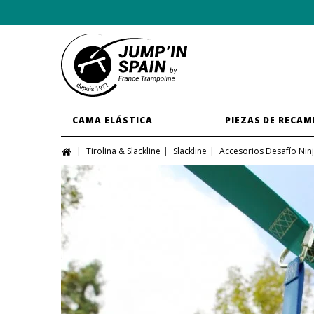
CAMA ELÁSTICA
PIEZAS DE RECAM
Tirolina & Slackline
Slackline
Accesorios Desafío Nin