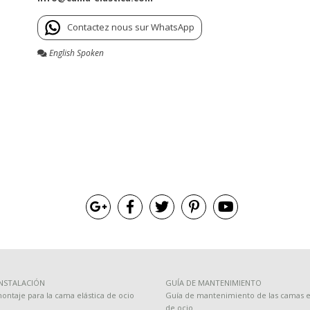
Contactez nous sur WhatsApp
English Spoken
INSTALACIÓN
GUÍA DE MANTENIMIENTO
ontaje para la cama elástica de ocio
Guía de mantenimiento de las camas el
de ocio