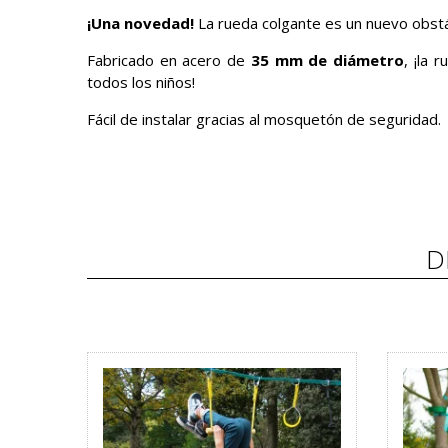
¡Una novedad!
La rueda colgante es un nuevo obst
Fabricado en acero de
35 mm de diámetro
, ¡la 
todos los niños!
Fácil de instalar gracias al mosquetón de seguridad.
D