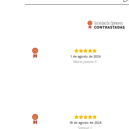
1 de agosto de 2026
Marie-jeanne P.
18 de agosto de 2024
Samuel T.