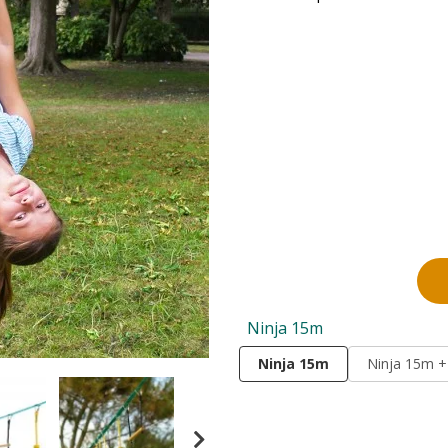
Ninja 15m
Ninja 15m
Ninja 15m + 