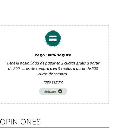
Pago 100% seguro
Tiene la posibilidad de pagar en 2 cuotas gratis a partir
de 200 euros de compra o en 3 cuotas a partir de 500
euros de compra.
Pago seguro
detalles
OPINIONES