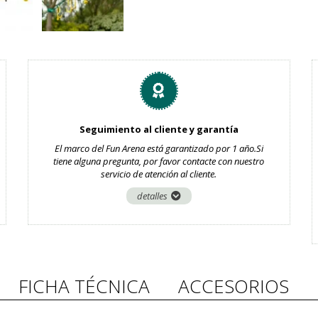
Seguimiento al cliente y garantía
El marco del Fun Arena está garantizado por 1 año.Si
tiene alguna pregunta, por favor contacte con nuestro
servicio de atención al cliente.
detalles
FICHA TÉCNICA
ACCESORIOS