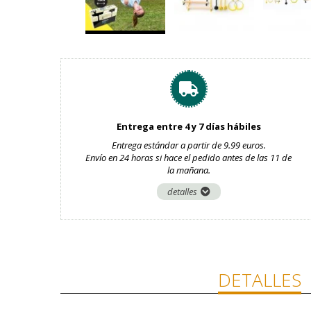
Entrega entre 4 y 7 días hábiles
Entrega estándar a partir de 9.99 euros.
Envío en 24 horas si hace el pedido antes de las 11 de
la mañana.
detalles
DETALLES