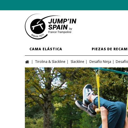
CAMA ELÁSTICA
PIEZAS DE RECAM
Tirolina & Slackline
Slackline
Desafío Ninja
Desafío