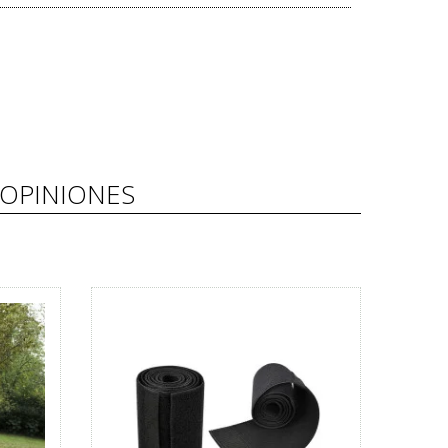
OPINIONES