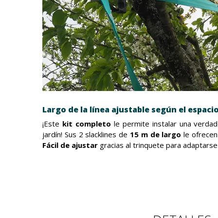
Largo de la línea ajustable según el espaci
¡Este
kit completo
le permite instalar una verdad
jardín! Sus 2 slacklines de
15 m de largo
le ofrecen
Fácil de ajustar
gracias al trinquete para adaptarse 