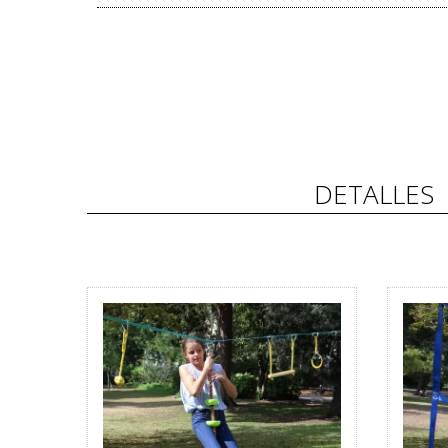
DETALLES