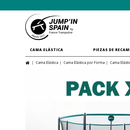
CAMA ELÁSTICA
PIEZAS DE RECAM
Cama Elástica
Cama Elástica por Forma
Cama Elásti