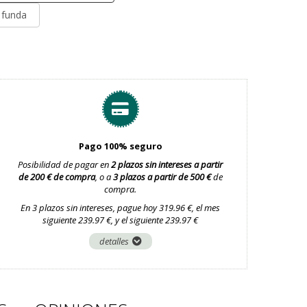
y funda
Pago 100% seguro
Posibilidad de pagar en
2 plazos sin intereses a partir
de 200 € de compra
, o a
3 plazos a partir de 500 €
de
compra.
En 3 plazos sin intereses, pague hoy 319.96 €, el mes
siguiente 239.97 €, y el siguiente 239.97 €
detalles