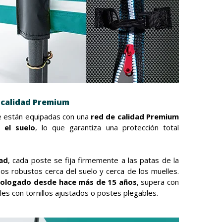
 calidad Premium
e están equipadas con una
red de calidad Premium
 el suelo
, lo que garantiza una protección total
ad
, cada poste se fija firmemente a las patas de la
os robustos cerca del suelo y cerca de los muelles.
ologado desde hace más de 15 años
, supera con
ales con tornillos ajustados o postes plegables.