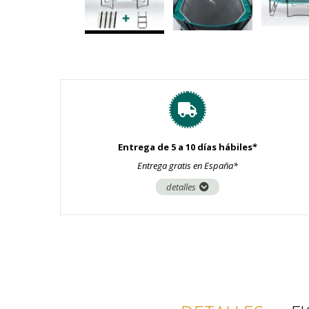
Entrega de 5 a 10 días hábiles*
Entrega gratis en España*
detalles