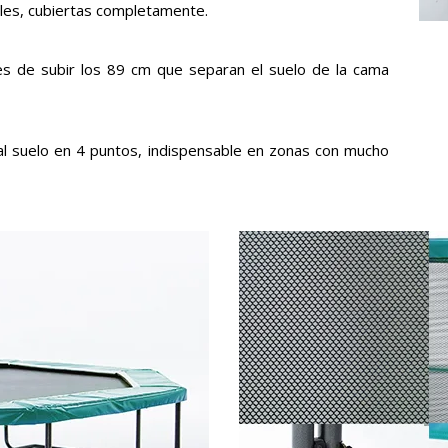
lles, cubiertas completamente.
s de subir los 89 cm que separan el suelo de la cama
 al suelo en 4 puntos, indispensable en zonas con mucho