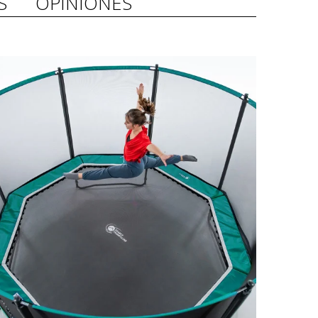
S
OPINIONES