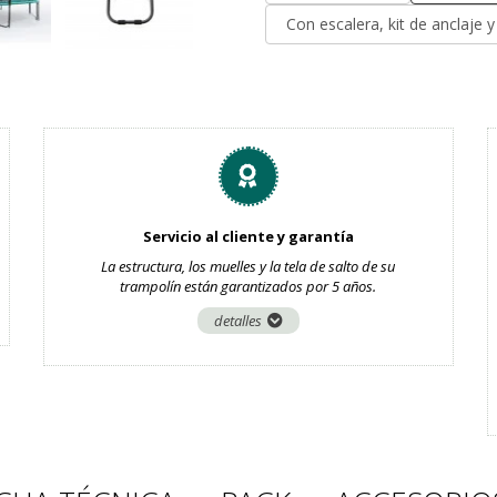
Con escalera, kit de anclaje 
Servicio al cliente y garantía
La estructura, los muelles y la tela de salto de su
trampolín están garantizados por 5 años.
detalles