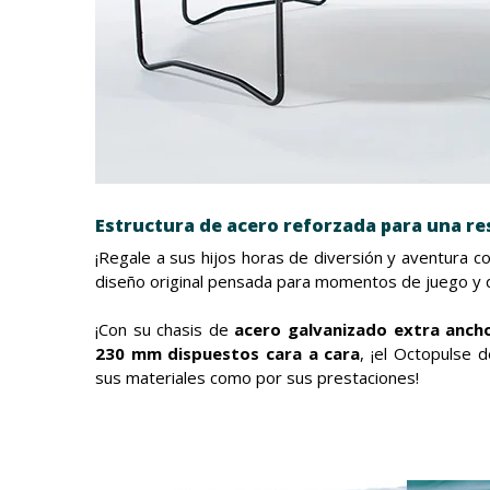
Estructura de acero reforzada para una re
¡Regale a sus hijos horas de diversión y aventura 
diseño original pensada para momentos de juego y d
¡Con su chasis de
acero galvanizado extra anc
230 mm dispuestos cara a cara
, ¡el Octopulse d
sus materiales como por sus prestaciones!