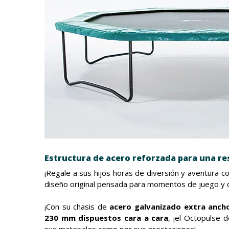
Estructura de acero reforzada para una re
¡Regale a sus hijos horas de diversión y aventura 
diseño original pensada para momentos de juego y d
¡Con su chasis de
acero galvanizado extra anc
230 mm dispuestos cara a cara
, ¡el Octopulse d