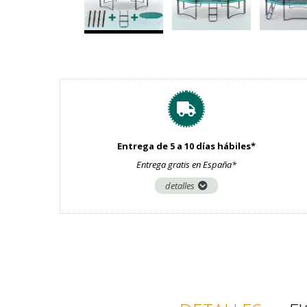
Entrega de 5 a 10 días hábiles*
Entrega gratis en España*
detalles