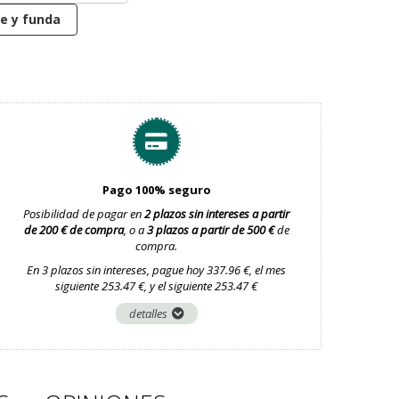
je y funda
Pago 100% seguro
Posibilidad de pagar en
2 plazos sin intereses a partir
de 200 € de compra
, o a
3 plazos a partir de 500 €
de
compra.
En 3 plazos sin intereses, pague hoy 337.96 €, el mes
siguiente 253.47 €, y el siguiente 253.47 €
detalles