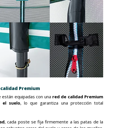
 calidad Premium
e están equipadas con una
red de calidad Premium
 el suelo
, lo que garantiza una protección total
ad
, cada poste se fija firmemente a las patas de la