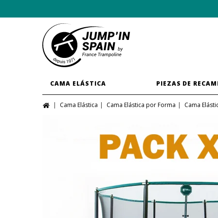
CAMA ELÁSTICA
PIEZAS DE RECAM
Cama Elástica
Cama Elástica por Forma
Cama Elásti