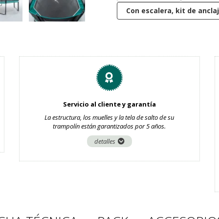
Con escalera, kit de ancla
Servicio al cliente y garantía
La estructura, los muelles y la tela de salto de su
trampolín están garantizados por 5 años.
detalles