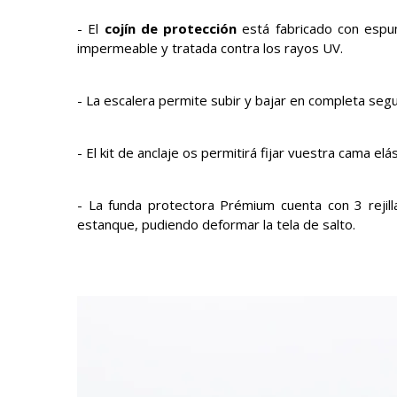
- El
cojín de protección
está fabricado con espu
impermeable y tratada contra los rayos UV.
- La escalera permite subir y bajar en completa seg
- El kit de anclaje os permitirá fijar vuestra cama elás
- La funda protectora Prémium cuenta con 3 rejill
estanque, pudiendo deformar la tela de salto.