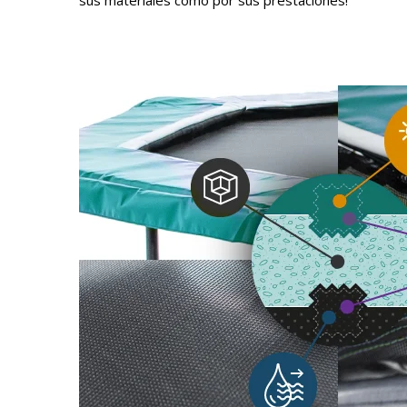
sus materiales como por sus prestaciones!