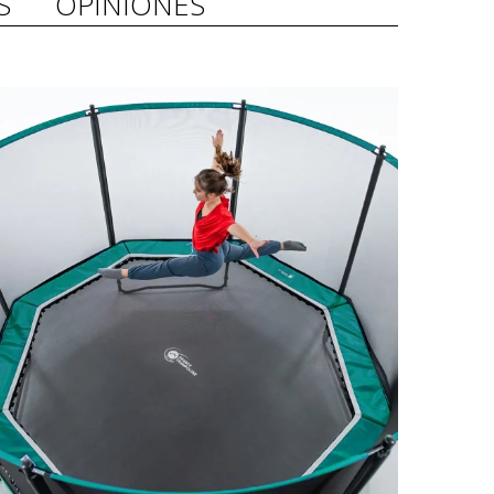
S
OPINIONES