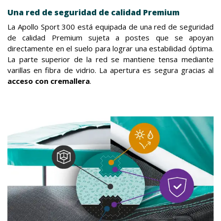
Una red de seguridad de calidad Premium
La Apollo Sport 300 está equipada de una red de seguridad
de calidad Premium sujeta a postes que se apoyan
directamente en el suelo para lograr una estabilidad óptima.
La parte superior de la red se mantiene tensa mediante
varillas en fibra de vidrio. La apertura es segura gracias al
acceso con cremallera
.