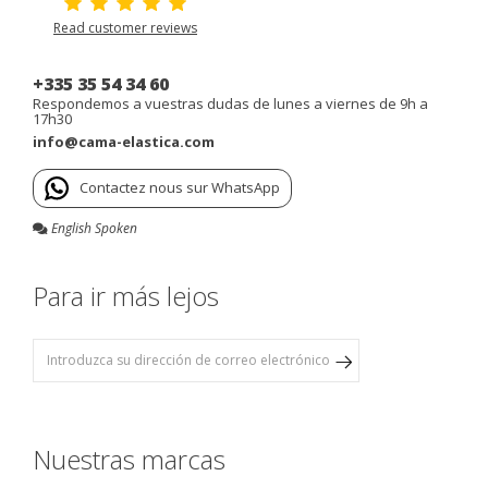
Read customer reviews
+335 35 54 34 60
Respondemos a vuestras dudas de lunes a viernes de 9h a
17h30
info@cama-elastica.com
Contactez nous sur WhatsApp
English Spoken
Para ir más lejos
Nuestras marcas