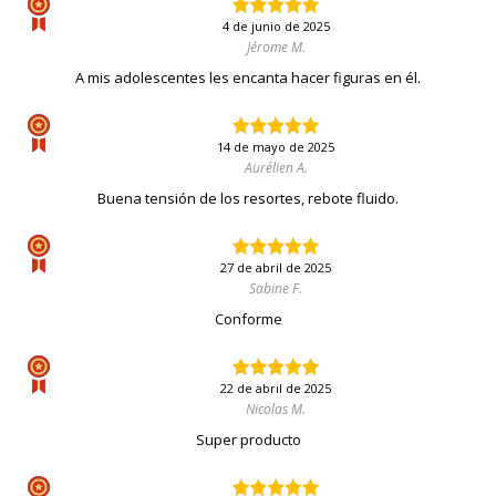
4 de junio de 2025
Jérome M.
A mis adolescentes les encanta hacer figuras en él.
14 de mayo de 2025
Aurélien A.
Buena tensión de los resortes, rebote fluido.
27 de abril de 2025
Sabine F.
Conforme
22 de abril de 2025
Nicolas M.
Super producto