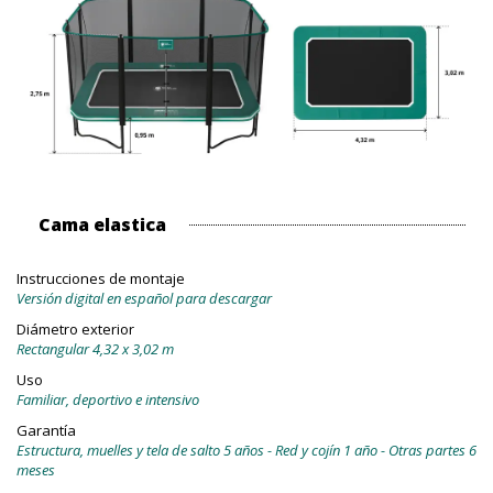
Cama elastica
Instrucciones de montaje
Versión digital en español para descargar
Diámetro exterior
Rectangular 4,32 x 3,02 m
Uso
Familiar, deportivo e intensivo
Garantía
Estructura, muelles y tela de salto 5 años - Red y cojín 1 año - Otras partes 6
meses