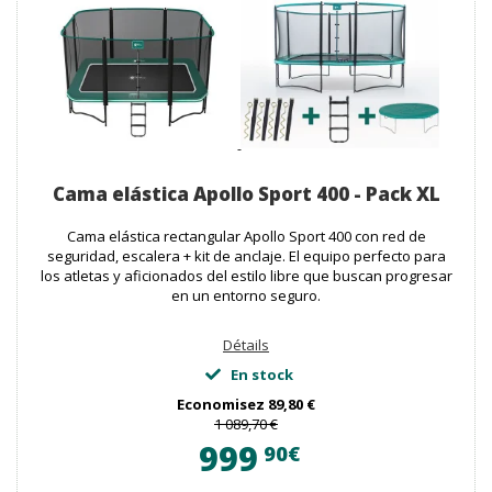
Cama elástica Apollo Sport 400 - Pack XL
Cama elástica rectangular Apollo Sport 400 con red de
seguridad, escalera + kit de anclaje. El equipo perfecto para
los atletas y aficionados del estilo libre que buscan progresar
en un entorno seguro.
Détails
En stock
Economisez
89,80 €
1 089,70 €
999
90€