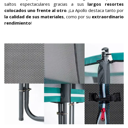
saltos espectaculares gracias a sus
largos resortes
colocados uno frente al otro
. ¡La Apollo destaca tanto por
la calidad de sus materiales
, como por su
extraordinario
rendimiento
!