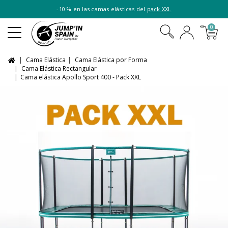
-10 % en las camas elásticas del
pack XXL
0
Cama Elástica
Cama Elástica por Forma
Cama Elástica Rectangular
Cama elástica Apollo Sport 400 - Pack XXL