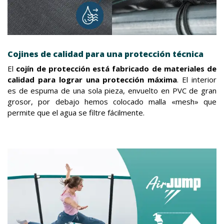
Cojines de calidad para una protección técnica
El
cojín de protección está fabricado de materiales de
calidad para lograr una protección máxima
. El interior
es de espuma de una sola pieza, envuelto en PVC de gran
grosor, por debajo hemos colocado malla «mesh» que
permite que el agua se filtre fácilmente.