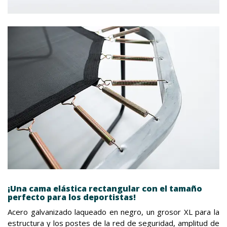
¡Una cama elástica rectangular con el tamaño
perfecto para los deportistas!
Acero galvanizado laqueado en negro, un grosor XL para la
estructura y los postes de la red de seguridad, amplitud de