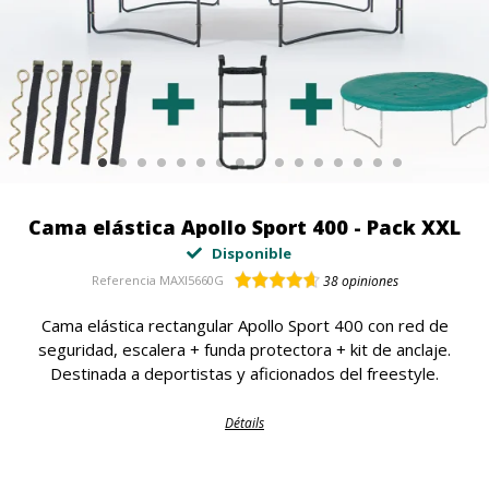
Cama elástica Apollo Sport 400 - Pack XXL
Disponible
Referencia
MAXI5660G
38
opiniones
Cama elástica rectangular Apollo Sport 400 con red de
seguridad, escalera + funda protectora + kit de anclaje.
Destinada a deportistas y aficionados del freestyle.
Détails