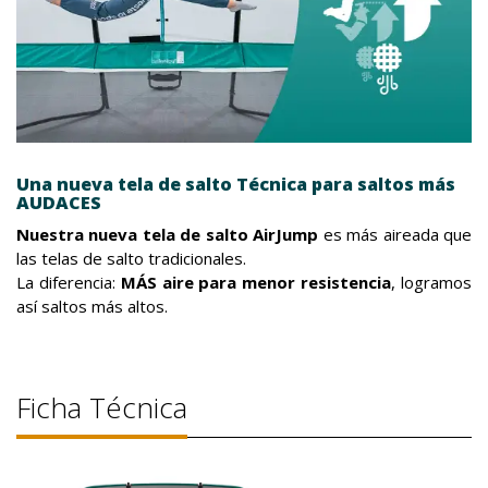
Una nueva tela de salto Técnica para saltos más
AUDACES
Nuestra nueva tela de salto AirJump
es más aireada que
las telas de salto tradicionales.
La diferencia:
MÁS aire para menor resistencia
, logramos
así saltos más altos.
Ficha Técnica