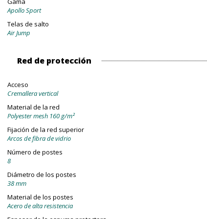
Gama
Apollo Sport
Telas de salto
Air Jump
Red de protección
Acceso
Cremallera vertical
Material de la red
Polyester mesh 160 g/m²
Fijación de la red superior
Arcos de fibra de vidrio
Número de postes
8
Diámetro de los postes
38 mm
Material de los postes
Acero de alta resistencia