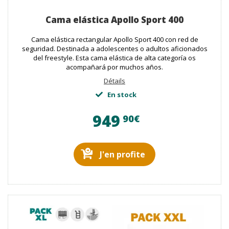
Cama elástica Apollo Sport 400
Cama elástica rectangular Apollo Sport 400 con red de
seguridad. Destinada a adolescentes o adultos aficionados
del
freestyle
. Esta cama elástica de alta categoría os
acompañará por muchos años.
Détails
En stock
949
90€
J'en profite