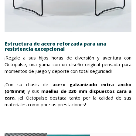
Estructura de acero reforzada para una
resistencia excepcional
¡Regale a sus hijos horas de diversión y aventura con
Octopulse, una gama con un diseño original pensada para
momentos de juego y deporte con total seguridad!
¡Con su chasis de
acero galvanizado extra ancho
(⌀48mm
!) y sus
muelles de 230 mm dispuestos cara a
cara
, ¡el Octopulse destaca tanto por la calidad de sus
materiales como por sus prestaciones!