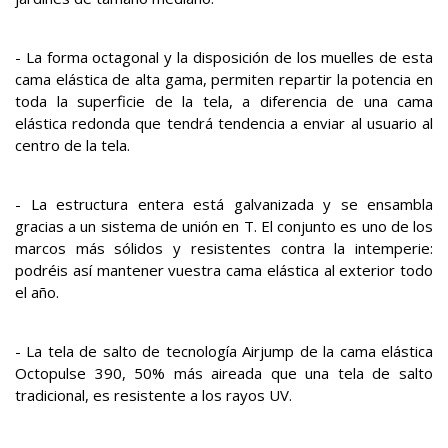
- La forma octagonal y la disposición de los muelles de esta
cama elástica de alta gama, permiten repartir la potencia en
toda la superficie de la tela, a diferencia de una cama
elástica redonda que tendrá tendencia a enviar al usuario al
centro de la tela.
- La estructura entera está galvanizada y se ensambla
gracias a un sistema de unión en T. El conjunto es uno de los
marcos más sólidos y resistentes contra la intemperie:
podréis así mantener vuestra cama elástica al exterior todo
el año.
- La tela de salto de tecnología Airjump de la cama elástica
Octopulse 390, 50% más aireada que una tela de salto
tradicional, es resistente a los rayos UV.