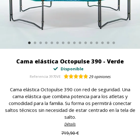
Cama elástica Octopulse 390 - Verde
Disponible
Referencia
3970VE
29
opiniones
Cama elástica Octopulse 390 con red de seguridad. Una
cama elástica que combina potencia para los atletas y
comodidad para la familia. Su forma os permitirá conectar
saltos técnicos sin necesidad de estar centrado en la tela de
salto.
Détails
719,90 €