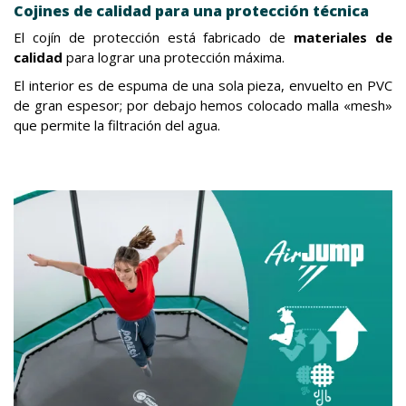
Cojines de calidad para una protección técnica
El cojín de protección está fabricado de
materiales de
calidad
para lograr una protección máxima.
El interior es de espuma de una sola pieza, envuelto en PVC
de gran espesor; por debajo hemos colocado malla «mesh»
que permite la filtración del agua.