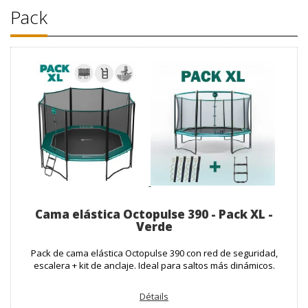
Pack
Cama elástica Octopulse 390 - Pack XL -
Verde
Pack de cama elástica Octopulse 390 con red de seguridad,
escalera + kit de anclaje. Ideal para saltos más dinámicos.
Détails