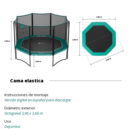
Cama elastica
Instrucciones de montaje
Versión digital en español para descargar
Diámetro exterior
Octogonal 3,96 x 3,66 m
Uso
Deportivo