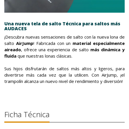
Una nueva tela de salto Técnica para saltos más
AUDACES
¡Descubra nuevas sensaciones de salto con la nueva lona de
salto
AirJump
! Fabricada con un
material especialmente
aireado
, ofrece una experiencia de salto
más dinámica y
fluida
que nuestras lonas clásicas.
Sus hijos disfrutarán de saltos más altos y ligeros, para
divertirse más cada vez que la utilicen. Con AirJump, ¡el
trampolín alcanza un nuevo nivel de rendimiento y diversión!
Ficha Técnica