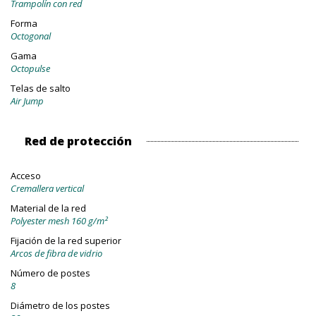
Trampolín con red
Forma
Octogonal
Gama
Octopulse
Telas de salto
Air Jump
Red de protección
Acceso
Cremallera vertical
Material de la red
Polyester mesh 160 g/m²
Fijación de la red superior
Arcos de fibra de vidrio
Número de postes
8
Diámetro de los postes