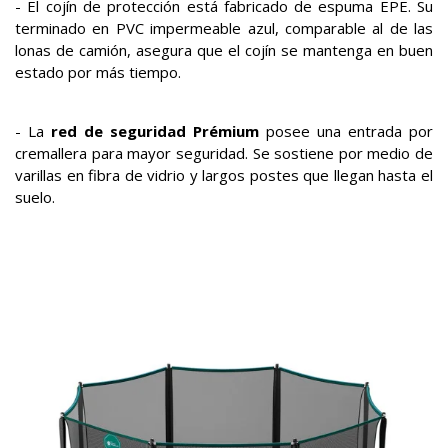
- El cojín de protección está fabricado de espuma EPE. Su
terminado en PVC impermeable azul, comparable al de las
lonas de camión, asegura que el cojín se mantenga en buen
estado por más tiempo.
- La
red de seguridad Prémium
posee una entrada por
cremallera para mayor seguridad. Se sostiene por medio de
varillas en fibra de vidrio y largos postes que llegan hasta el
suelo.