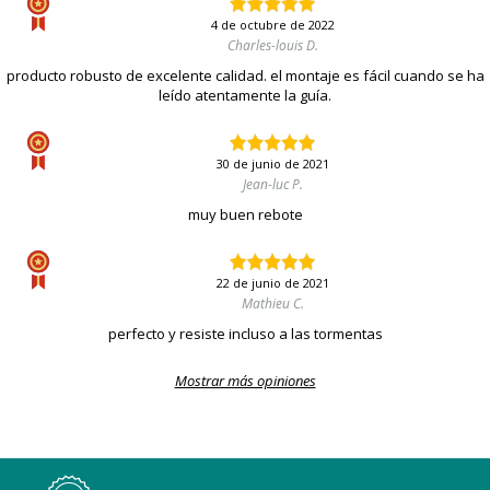
4 de octubre de 2022
Charles-louis D.
producto robusto de excelente calidad. el montaje es fácil cuando se ha
leído atentamente la guía.
30 de junio de 2021
Jean-luc P.
muy buen rebote
22 de junio de 2021
Mathieu C.
perfecto y resiste incluso a las tormentas
Mostrar más opiniones