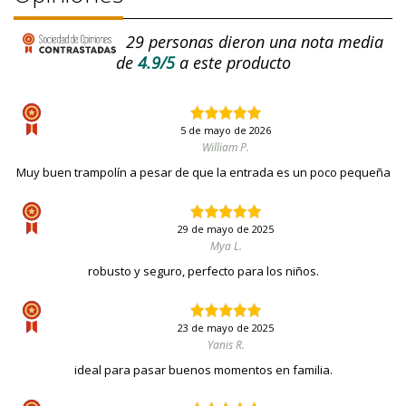
29
personas dieron una nota media
de
4.9/5
a este producto
5 de mayo de 2026
William P.
Muy buen trampolín a pesar de que la entrada es un poco pequeña
29 de mayo de 2025
Mya L.
robusto y seguro, perfecto para los niños.
23 de mayo de 2025
Yanis R.
ideal para pasar buenos momentos en familia.