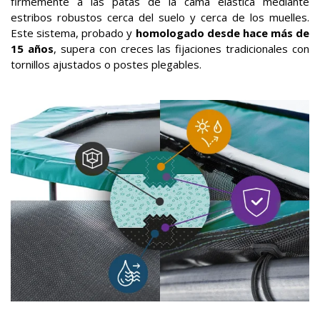
firmemente a las patas de la cama elástica mediante
estribos robustos cerca del suelo y cerca de los muelles.
Este sistema, probado y
homologado desde hace más de
15 años
, supera con creces las fijaciones tradicionales con
tornillos ajustados o postes plegables.