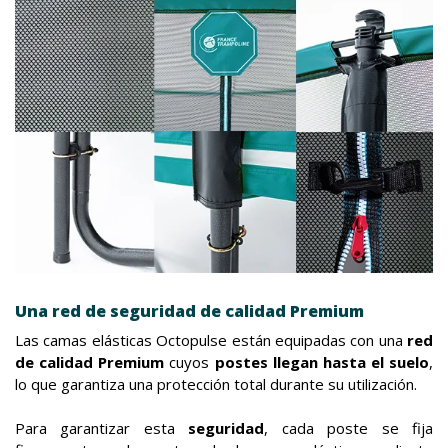
Una red de seguridad de calidad Premium
Las camas elásticas Octopulse están equipadas con una
red
de calidad Premium
cuyos
postes llegan hasta el suelo
,
lo que garantiza una protección total durante su utilización.
Para garantizar esta
seguridad
, cada poste se fija