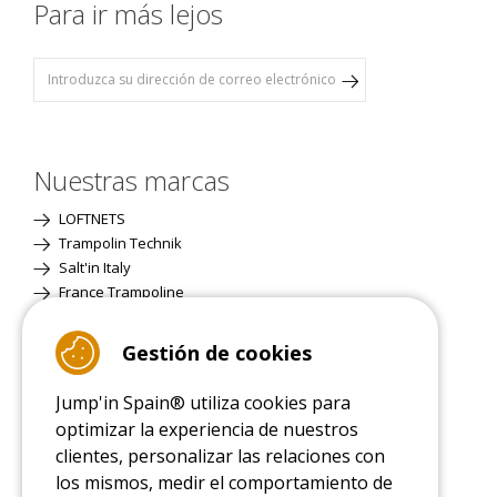
Para ir más lejos
Nuestras marcas
LOFTNETS
Trampolin Technik
Salt'in Italy
France Trampoline
Gestión de cookies
Página Clásica
Jump'in Spain® utiliza cookies para
optimizar la experiencia de nuestros
clientes, personalizar las relaciones con
los mismos, medir el comportamiento de