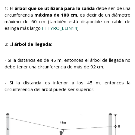
1: El
árbol que se utilizará
para la salida
debe ser de una
circunferencia
máxima de 188 cm
, es decir de un diámetro
máximo de 60 cm (también está disponible un cable de
eslinga más largo
FTTYRO_ELIN14
).
2: El
árbol de llegada
:
- Si la distancia es de 45 m, entonces el árbol de llegada no
debe tener una circunferencia de más de 92 cm.
- Si la distancia es inferior a los 45 m, entonces la
circunferencia del árbol puede ser superior.