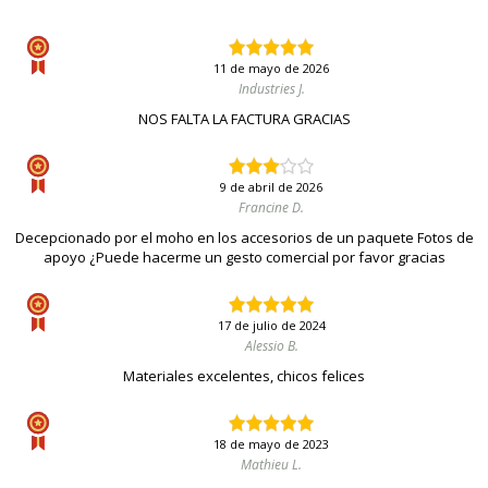
11 de mayo de 2026
Industries J.
NOS FALTA LA FACTURA GRACIAS
9 de abril de 2026
Francine D.
Decepcionado por el moho en los accesorios de un paquete Fotos de
apoyo ¿Puede hacerme un gesto comercial por favor gracias
17 de julio de 2024
Alessio B.
Materiales excelentes, chicos felices
18 de mayo de 2023
Mathieu L.