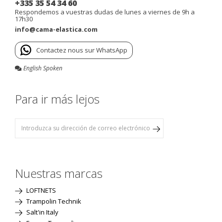
+335 35 54 34 60
Respondemos a vuestras dudas de lunes a viernes de 9h a
17h30
info@cama-elastica.com
Contactez nous sur WhatsApp
English Spoken
Para ir más lejos
Nuestras marcas
LOFTNETS
Trampolin Technik
Salt'in Italy