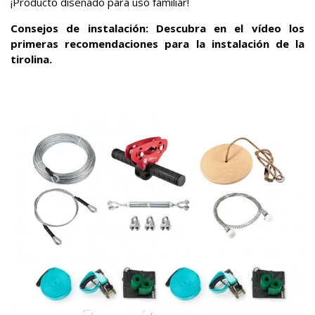
¡Producto diseñado para uso familiar!
Consejos de instalación: Descubra en el vídeo los
primeras recomendaciones para la instalación de la
tirolina.