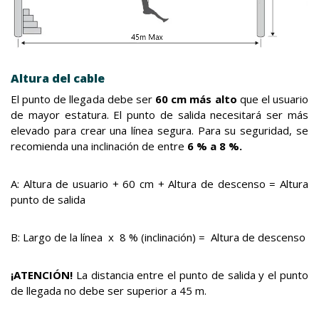
Altura del cable
El punto de llegada debe ser
60 cm más alto
que el usuario
de mayor estatura. El punto de salida necesitará ser más
elevado para crear una línea segura. Para su seguridad, se
recomienda una inclinación de entre
6 % a 8 %.
A: Altura de usuario + 60 cm + Altura de descenso = Altura
punto de salida
B: Largo de la línea x 8 % (inclinación) = Altura de descenso
¡ATENCIÓN!
La distancia entre el punto de salida y el punto
de llegada no debe ser superior a 45 m.