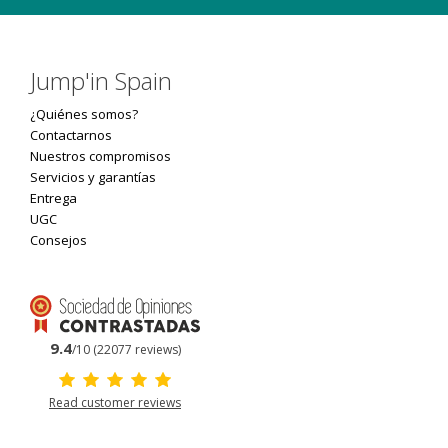
Jump'in Spain
¿Quiénes somos?
Contactarnos
Nuestros compromisos
Servicios y garantías
Entrega
UGC
Consejos
9.4
/10 (22077 reviews)
Read customer reviews