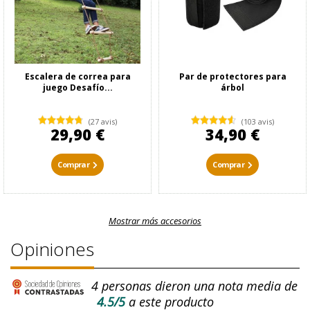
Escalera de correa para
Par de protectores para
juego Desafío...
árbol
(27 avis)
(103 avis)
29,90 €
34,90 €
Comprar
Comprar
Mostrar más accesorios
Opiniones
4
personas dieron una nota media de
4.5/5
a este producto