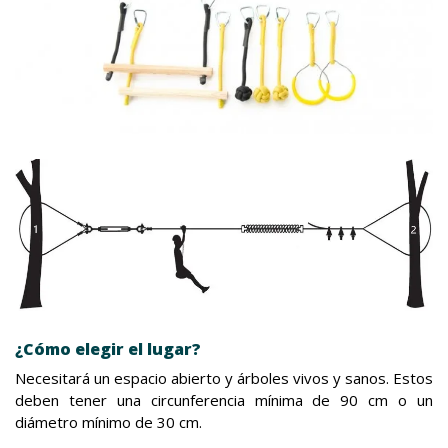
¿Cómo elegir el lugar?
Necesitará un espacio abierto y árboles vivos y sanos. Estos
deben tener una circunferencia mínima de 90 cm o un
diámetro mínimo de 30 cm.