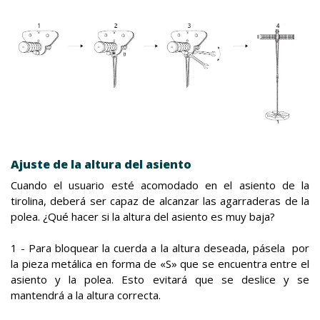
Ajuste de la altura del asiento
Cuando el usuario esté acomodado en el asiento de la
tirolina, deberá ser capaz de alcanzar las agarraderas de la
polea. ¿Qué hacer si la altura del asiento es muy baja?
1 - Para bloquear la cuerda a la altura deseada, pásela por
la pieza metálica en forma de «S» que se encuentra entre el
asiento y la polea. Esto evitará que se deslice y se
mantendrá a la altura correcta.