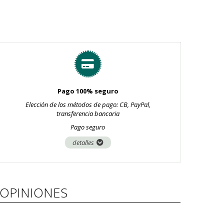
Pago 100% seguro
Elección de los métodos de pago: CB, PayPal,
transferencia bancaria
Pago seguro
detalles
OPINIONES