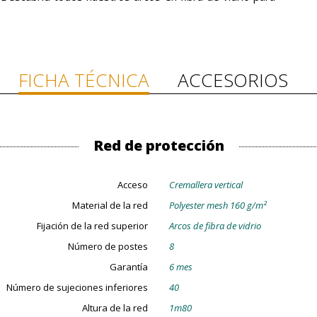
FICHA TÉCNICA
ACCESORIOS
Red de protección
Acceso
Cremallera vertical
Material de la red
Polyester mesh 160 g/m²
Fijación de la red superior
Arcos de fibra de vidrio
Número de postes
8
Garantía
6 mes
Número de sujeciones inferiores
40
Altura de la red
1m80