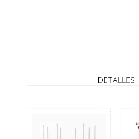
DETALLES