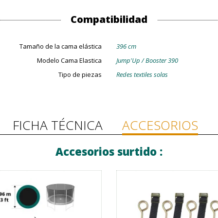
Compatibilidad
Tamaño de la cama elástica
396 cm
Modelo Cama Elastica
Jump'Up / Booster 390
Tipo de piezas
Redes textiles solas
FICHA TÉCNICA
ACCESORIOS
Accesorios surtido :