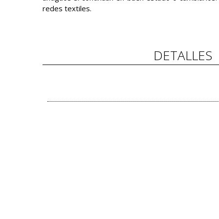
redes textiles.
DETALLES