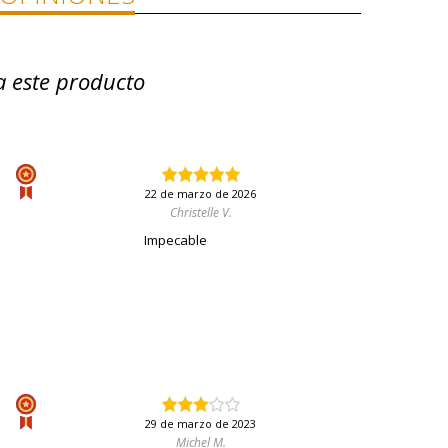
a este producto
22 de marzo de 2026
Christelle V.
Impecable
29 de marzo de 2023
Michel M.