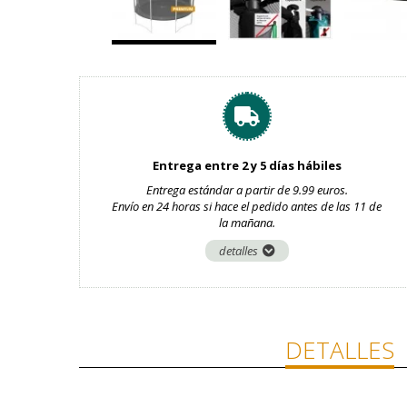
Entrega entre 2 y 5 días hábiles
Entrega estándar a partir de 9.99 euros.
Envío en 24 horas si hace el pedido antes de las 11 de
la mañana.
detalles
DETALLES