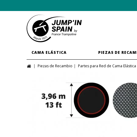
CAMA ELÁSTICA
PIEZAS DE RECAM
Piezas de Recambio
Partes para Red de Cama Elástica