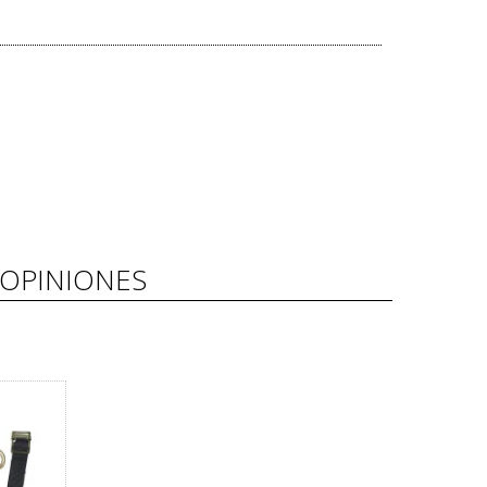
OPINIONES