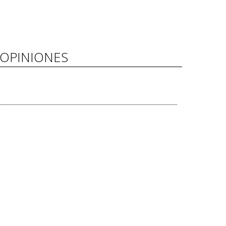
OPINIONES