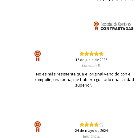
16 de junio de 2026
Christian B.
No es más resistente que el original vendido con el
trampolín, una pena, me hubiera gustado una calidad
superior.
24 de mayo de 2024
Bernard S.