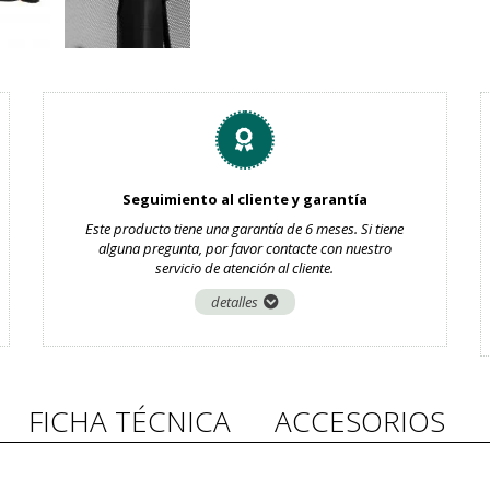
Seguimiento al cliente y garantía
Este producto tiene una garantía de 6 meses. Si tiene
alguna pregunta, por favor contacte con nuestro
servicio de atención al cliente.
detalles
FICHA TÉCNICA
ACCESORIOS