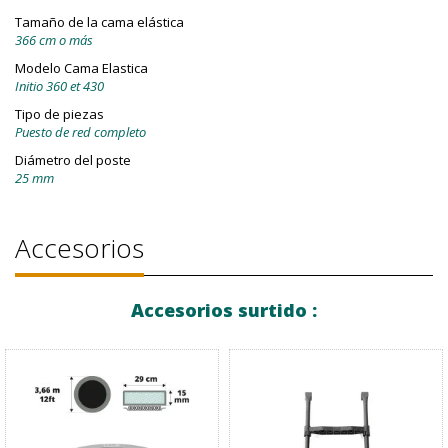
Tamaño de la cama elástica
366 cm o más
Modelo Cama Elastica
Initio 360 et 430
Tipo de piezas
Puesto de red completo
Diámetro del poste
25 mm
Accesorios
Accesorios surtido :