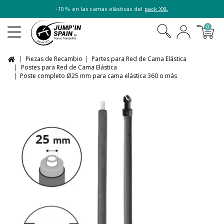
-10 % en las camas elásticas del
pack XXL
0
Piezas de Recambio
Partes para Red de Cama Elástica
Postes para Red de Cama Elástica
Poste completo Ø25 mm para cama elástica 360 o más