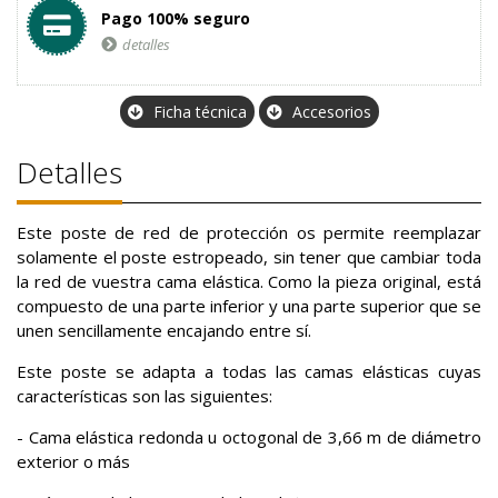
Pago 100% seguro
detalles
Ficha técnica
Accesorios
Detalles
Este poste de red de protección os permite reemplazar
solamente el poste estropeado, sin tener que cambiar toda
la red de vuestra cama elástica. Como la pieza original, está
compuesto de una parte inferior y una parte superior que se
unen sencillamente encajando entre sí.
Este poste se adapta a todas las camas elásticas cuyas
características son las siguientes:
- Cama elástica redonda u octogonal de 3,66 m de diámetro
exterior o más