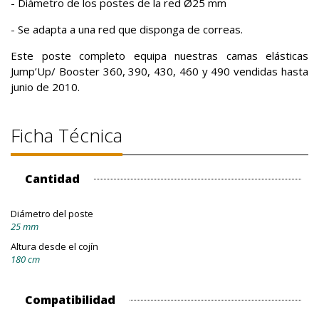
- Diámetro de los postes de la red Ø25 mm
- Se adapta a una red que disponga de correas.
Este poste completo equipa nuestras camas elásticas
Jump’Up/ Booster 360, 390, 430, 460 y 490 vendidas hasta
junio de 2010.
Ficha Técnica
Cantidad
Diámetro del poste
25 mm
Altura desde el cojín
180 cm
Compatibilidad