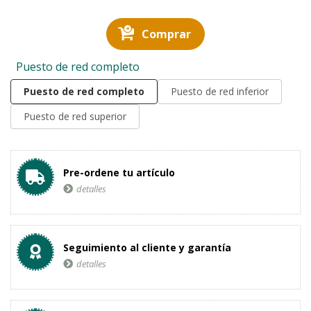
Comprar
Puesto de red completo
Puesto de red completo
Puesto de red inferior
Puesto de red superior
Pre-ordene tu artículo
detalles
Seguimiento al cliente y garantía
detalles