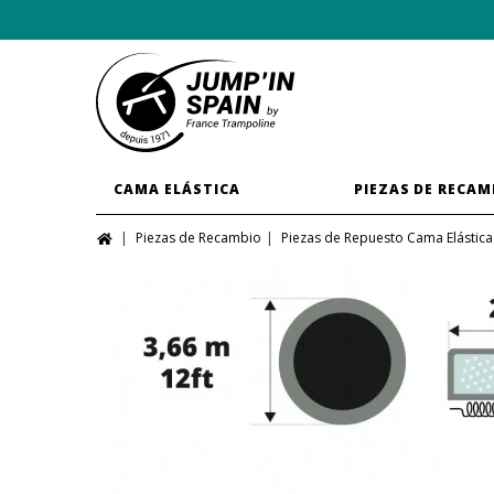
CAMA ELÁSTICA
PIEZAS DE RECAM
Piezas de Recambio
Piezas de Repuesto Cama Elástica