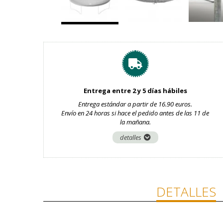
Entrega entre 2 y 5 días hábiles
Entrega estándar a partir de 16.90 euros.
Envío en 24 horas si hace el pedido antes de las 11 de
la mañana.
detalles
DETALLES