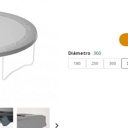
Diámetro
360
180
250
300