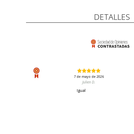
DETALLES
7 de mayo de 2026
Julien D.
Igual