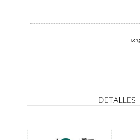
Long
DETALLES