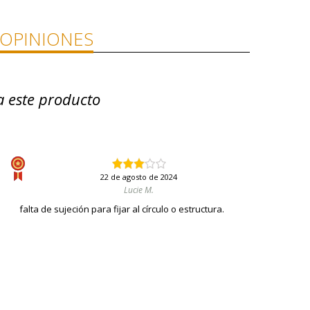
OPINIONES
a este producto
22 de agosto de 2024
Lucie M.
falta de sujeción para fijar al círculo o estructura.