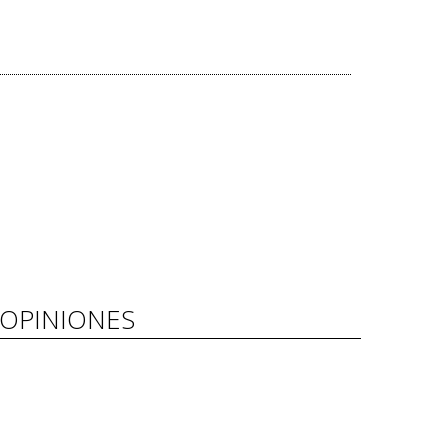
OPINIONES