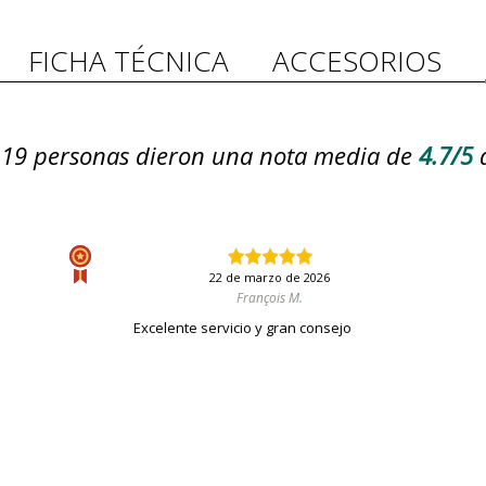
FICHA TÉCNICA
ACCESORIOS
19
personas dieron una nota media de
4.7/5
22 de marzo de 2026
François M.
Excelente servicio y gran consejo