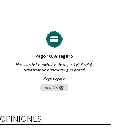
Pago 100% seguro
Elección de los métodos de pago: CB, PayPal,
transferencia bancaria y giro postal
Pago seguro
detalles
OPINIONES