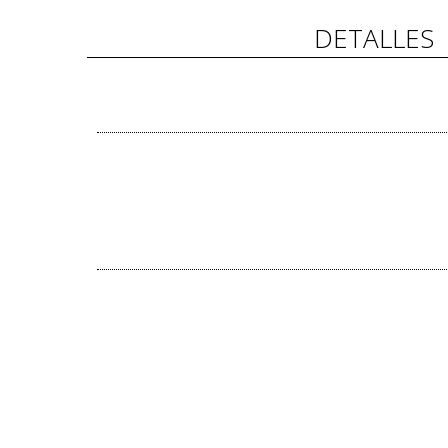
DETALLES