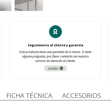
Seguimiento al cliente y garantía
Este producto tiene una garantía de 6 meses. Si tiene
alguna pregunta, por favor contacte con nuestro
servicio de atención al cliente.
detalles
FICHA TÉCNICA
ACCESORIOS