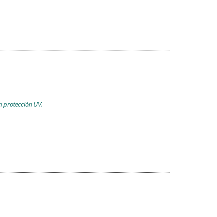
n protección UV.