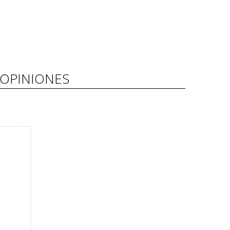
OPINIONES