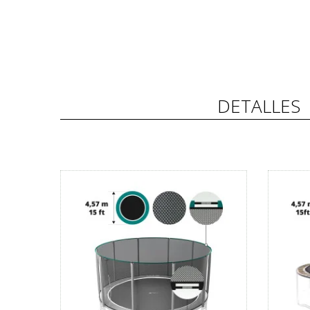
DETALLES