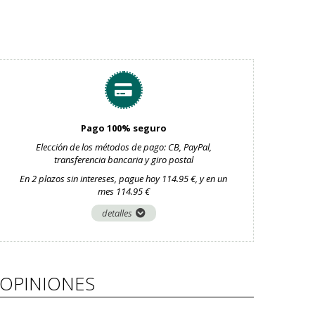
Pago 100% seguro
Elección de los métodos de pago: CB, PayPal,
transferencia bancaria y giro postal
En 2 plazos sin intereses, pague hoy 114.95 €, y en un
mes 114.95 €
detalles
OPINIONES