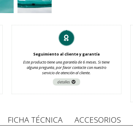
Seguimiento al cliente y garantía
Este producto tiene una garantía de 6 meses. Si tiene
alguna pregunta, por favor contacte con nuestro
servicio de atención al cliente.
detalles
FICHA TÉCNICA
ACCESORIOS