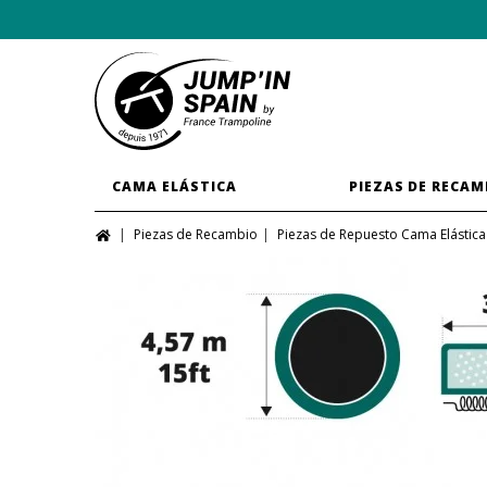
CAMA ELÁSTICA
PIEZAS DE RECAM
Piezas de Recambio
Piezas de Repuesto Cama Elástica