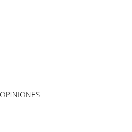
OPINIONES