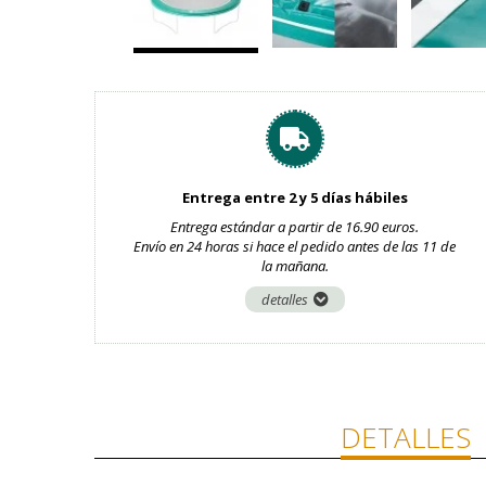
Entrega entre 2 y 5 días hábiles
Entrega estándar a partir de 16.90 euros.
Envío en 24 horas si hace el pedido antes de las 11 de
la mañana.
detalles
DETALLES