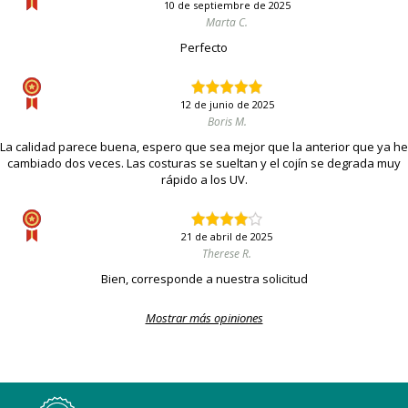
10 de septiembre de 2025
Marta C.
Perfecto
12 de junio de 2025
Boris M.
La calidad parece buena, espero que sea mejor que la anterior que ya he
cambiado dos veces. Las costuras se sueltan y el cojín se degrada muy
rápido a los UV.
21 de abril de 2025
Therese R.
Bien, corresponde a nuestra solicitud
Mostrar más opiniones