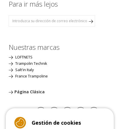
Para ir más lejos
Nuestras marcas
LOFTNETS
Trampolin Technik
Salt'in Italy
France Trampoline
Página Clásica
Gestión de cookies