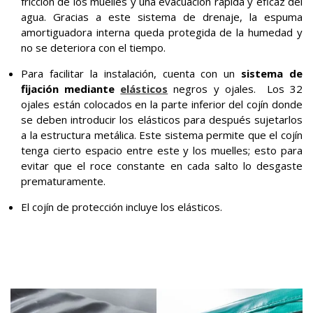
fricción de los muelles y una evacuación rápida y eficaz del
agua. Gracias a este sistema de drenaje, la espuma
amortiguadora interna queda protegida de la humedad y
no se deteriora con el tiempo.
Para facilitar la instalación, cuenta con un
sistema de
fijación mediante
elásticos
negros y ojales. Los 32
ojales están colocados en la parte inferior del cojín donde
se deben introducir los elásticos para después sujetarlos
a la estructura metálica. Este sistema permite que el cojín
tenga cierto espacio entre este y los muelles; esto para
evitar que el roce constante en cada salto lo desgaste
prematuramente.
El cojín de protección incluye los elásticos.