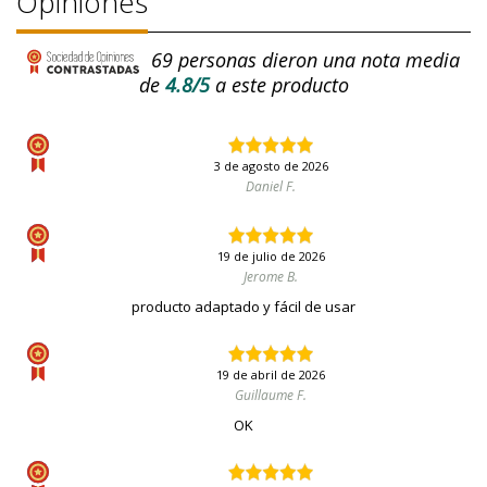
Opiniones
69
personas dieron una nota media
de
4.8/5
a este producto
3 de agosto de 2026
Daniel F.
19 de julio de 2026
Jerome B.
producto adaptado y fácil de usar
19 de abril de 2026
Guillaume F.
OK