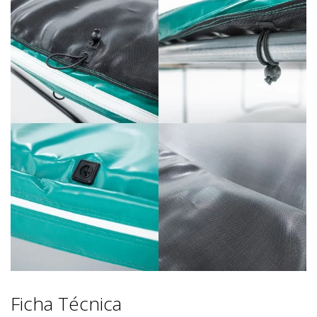
Ficha Técnica