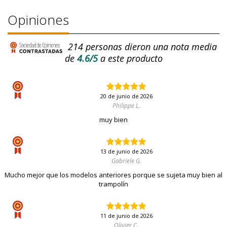
Opiniones
214
personas dieron una nota media
de
4.6/5
a este producto
20 de junio de 2026
Philippe L.
muy bien
13 de junio de 2026
Gabriele G.
Mucho mejor que los modelos anteriores porque se sujeta muy bien al
trampolín
11 de junio de 2026
Olivier C.