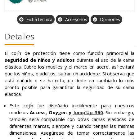
detalles
Ficha técnica
Accesorios
Opiniones
Detalles
El cojín de protección tiene como función primordial la
seguridad de niños y adultos
durante el uso de la cama
elástica. Cubre los muelles y el marco en acero, así evitará
que los niños, o adultos, sufran un accidente. Si observa que
está dañado o se ha roto, no dude en cambiarlo lo más
pronto posible para garantizar la seguridad de su cama
elástica.
Este cojín fue diseñado inicialmente para nuestros
modelos
Access, Oxygen y
Jump’Up 360
. Sin embargo,
también será compatible con otras camas elásticas de
diferentes marcas, siempre y cuando tengan las mismas
dimensiones. Asegúrese de tomar correctamente las