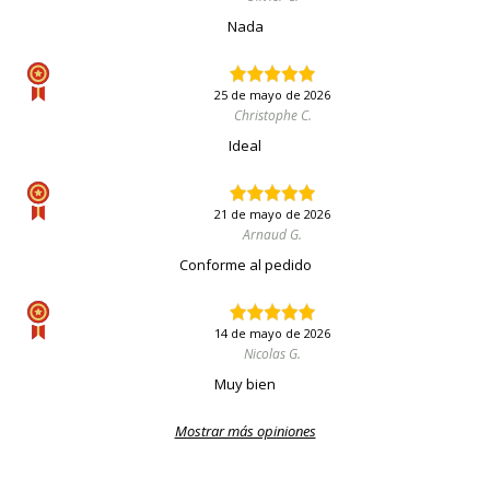
Nada
25 de mayo de 2026
Christophe C.
Ideal
21 de mayo de 2026
Arnaud G.
Conforme al pedido
14 de mayo de 2026
Nicolas G.
Muy bien
Mostrar más opiniones