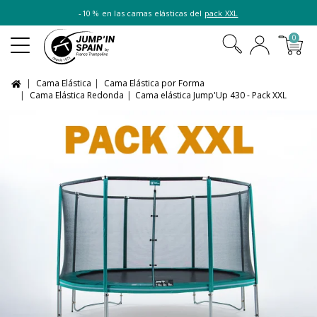
-10 % en las camas elásticas del
pack XXL
0
Cama Elástica
Cama Elástica por Forma
Cama Elástica Redonda
Cama elástica Jump'Up 430 - Pack XXL