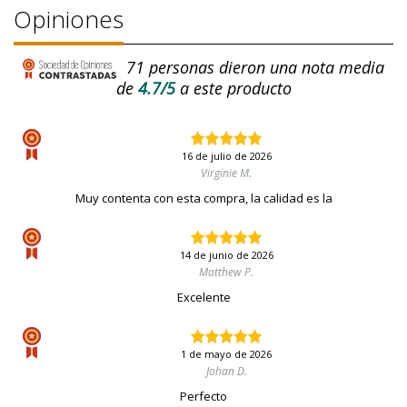
Opiniones
71
personas dieron una nota media
de
4.7/5
a este producto
16 de julio de 2026
Virginie M.
Muy contenta con esta compra, la calidad es la
14 de junio de 2026
Matthew P.
Excelente
1 de mayo de 2026
Johan D.
Perfecto