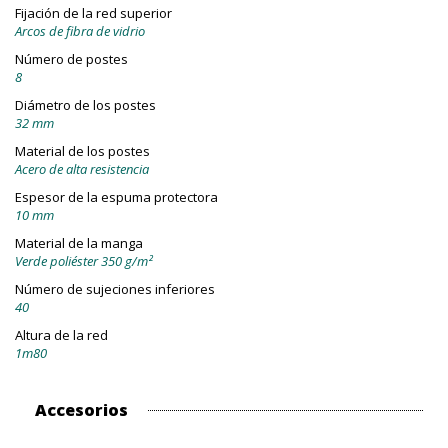
Fijación de la red superior
Arcos de fibra de vidrio
Número de postes
8
Diámetro de los postes
32 mm
Material de los postes
Acero de alta resistencia
Espesor de la espuma protectora
10 mm
Material de la manga
Verde poliéster 350 g/m²
Número de sujeciones inferiores
40
Altura de la red
1m80
Accesorios