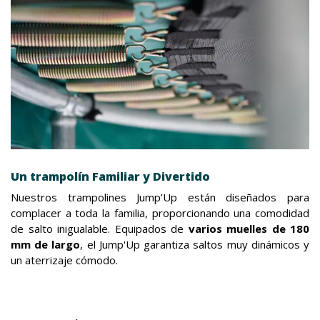
Un trampolín Familiar y Divertido
Nuestros trampolines Jump’Up están diseñados para
complacer a toda la familia, proporcionando una comodidad
de salto inigualable. Equipados de
varios muelles de 180
mm de largo
, el Jump'Up garantiza saltos muy dinámicos y
un aterrizaje cómodo.