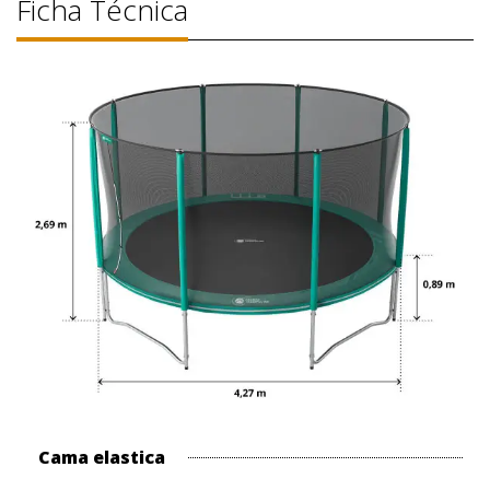
Ficha Técnica
Cama elastica