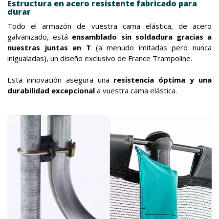
Estructura en acero resistente fabricado para
durar
Todo el armazón de vuestra cama elástica, de acero
galvanizado, está
ensamblado sin soldadura gracias a
nuestras juntas en T
(a menudo imitadas pero nunca
inigualadas), un diseño exclusivo de France Trampoline.
Esta innovación asegura una
resistencia óptima y una
durabilidad excepcional
a vuestra cama elástica.