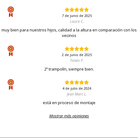
7 de junio de 2025
Laura C.
muy bien para nuestros hijos, calidad a la altura en comparación con los
vecinos
2 de junio de 2025
Timéo P.
2º trampolín, siempre bien.
4 de julio de 2024
Jean Marc L.
está en proceso de montaje
Mostrar más opiniones