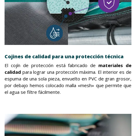
Cojines de calidad para una protección técnica
El cojín de protección está fabricado de
materiales de
calidad
para lograr una protección máxima. El interior es de
espuma de una sola pieza, envuelto en PVC de gran grosor,
por debajo hemos colocado malla «mesh» que permite que
el agua se filtre fácilmente.