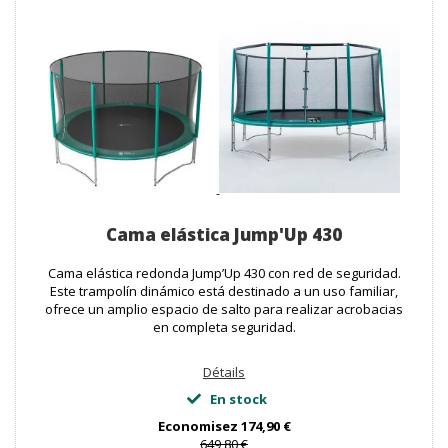
Cama elástica Jump'Up 430
Cama elástica redonda Jump’Up 430 con red de seguridad.
Este trampolín dinámico está destinado a un uso familiar,
ofrece un amplio espacio de salto para realizar acrobacias
en completa seguridad.
Détails
En stock
Economisez
174,90 €
649,80 €