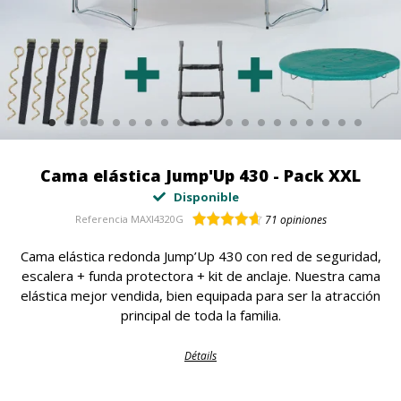
Cama elástica Jump'Up 430 - Pack XXL
Disponible
Referencia
MAXI4320G
71
opiniones
Cama elástica redonda Jump’Up 430 con red de seguridad,
escalera + funda protectora + kit de anclaje. Nuestra cama
elástica mejor vendida, bien equipada para ser la atracción
principal de toda la familia.
Détails