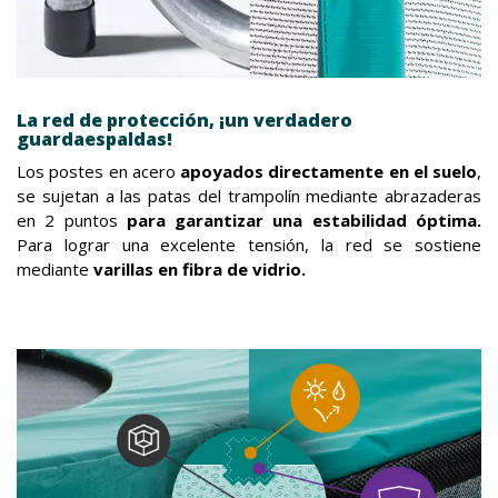
La red de protección, ¡un verdadero
guardaespaldas!
Los postes en acero
apoyados directamente en el suelo
,
se sujetan a las patas del trampolín mediante abrazaderas
en 2 puntos
para garantizar una estabilidad óptima.
Para lograr una excelente tensión, la red se sostiene
mediante
varillas en fibra de vidrio.