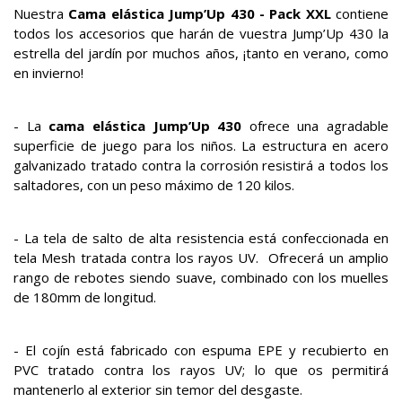
Nuestra
Cama elástica Jump’Up 430 - Pack XXL
contiene
todos los accesorios que harán de vuestra Jump’Up 430 la
estrella del jardín por muchos años, ¡tanto en verano, como
en invierno!
- La
cama elástica Jump’Up 430
ofrece una agradable
superficie de juego para los niños. La estructura en acero
galvanizado tratado contra la corrosión resistirá a todos los
saltadores, con un peso máximo de 120 kilos.
- La tela de salto de alta resistencia está confeccionada en
tela Mesh tratada contra los rayos UV. Ofrecerá un amplio
rango de rebotes siendo suave, combinado con los muelles
de 180mm de longitud.
- El cojín está fabricado con espuma EPE y recubierto en
PVC tratado contra los rayos UV; lo que os permitirá
mantenerlo al exterior sin temor del desgaste.