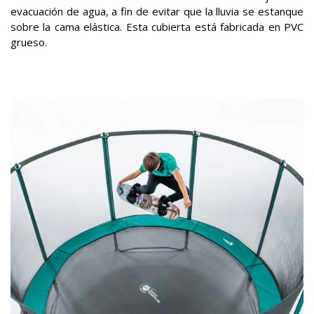
evacuación de agua, a fin de evitar que la lluvia se estanque
sobre la cama elástica. Esta cubierta está fabricada en PVC
grueso.