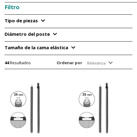
Filtro
Tipo de piezas
Diámetro del poste
Tamaño de la cama elástica
44
Resultados
Ordenar por
Relevancia