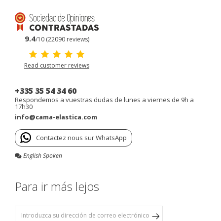
9.4
/10 (22090 reviews)
Read customer reviews
+335 35 54 34 60
Respondemos a vuestras dudas de lunes a viernes de 9h a
17h30
info@cama-elastica.com
Contactez nous sur WhatsApp
English Spoken
Para ir más lejos