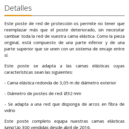
Detalles
Este poste de red de protección os permite no tener que
reemplazar más que el poste deteriorado, sin necesitar
cambiar toda la red de vuestra cama elástica. Como la pieza
original, está compuesto de una parte inferior y de una
parte superior que se unen con un sistema de encaje entre
sí.
Este poste se adapta a las camas elásticas cuyas
características sean las siguientes:
- Cama elástica redonda de 3,05 m de diámetro exterior
- Diámetro de postes de red: Ø32 mm
- Se adapta a una red que disponga de arcos en fibra de
vidrio
Este poste completo equipa nuestras camas elásticas
Jump’Up 300 vendidas desde abril de 2016.