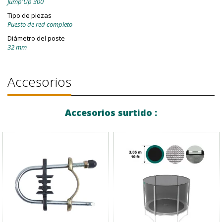
Jump'Up 300
Tipo de piezas
Puesto de red completo
Diámetro del poste
32 mm
Accesorios
Accesorios surtido :