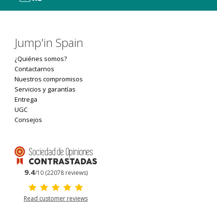
Jump'in Spain
¿Quiénes somos?
Contactarnos
Nuestros compromisos
Servicios y garantías
Entrega
UGC
Consejos
9.4
/10 (22078 reviews)
Read customer reviews