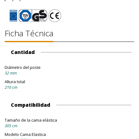
Ficha Técnica
Cantidad
Diámetro del poste
32 mm
Altura total
210 cm
Compatibilidad
Tamaño de la cama elástica
305 cm
Modelo Cama Elastica