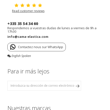
Read customer reviews
+335 35 54 34 60
Respondemos a vuestras dudas de lunes a viernes de 9h a
17h30
info@cama-elastica.com
Contactez nous sur WhatsApp
English Spoken
Para ir más lejos
Nuestras marcas