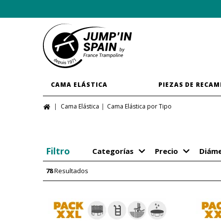
CAMA ELÁSTICA
PIEZAS DE RECAM
Cama Elástica
Cama Elástica por Tipo
Filtro
Categorías
Precio
Diáme
78
Resultados