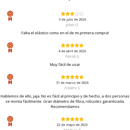
3 de julio de 2026
Julien O.
Falta el elástico como en el de mi primera compra!
4 de abril de 2026
Patrick G.
Muy fácil de usar
31 de marzo de 2026
Frédéric S.
Hablemos de ello, jaja. No es fácil al principio y de hecho, a dos personas
se monta fácilmente. Gran diámetro de fibra, robustez garantizada.
Recomendamos
22 de mayo de 2023