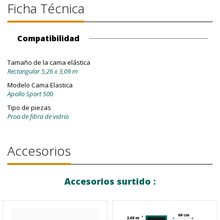
Ficha Técnica
Compatibilidad
Tamaño de la cama elástica
Rectangular 5,26 x 3,09 m
Modelo Cama Elastica
Apollo Sport 500
Tipo de piezas
Proa de fibra de vidrio
Accesorios
Accesorios surtido :