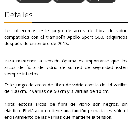
Detalles
Les ofrecemos este juego de arcos de fibra de vidrio
compatibles con el trampolín Apollo Sport 500, adquiridos
después de diciembre de 2018.
Para mantener la tensión óptima es importante que los
arcos de fibra de vidrio de su red de seguridad estén
siempre intactos.
Este juego de arcos de fibra de vidrio consta de 14 varillas
de 100 cm, 2 varillas de 50 cm y 3 varillas de 10 cm.
Nota: estosa arcos de fibra de vidrio son negros, sin
elástico. El elástico no tiene una función primaria, es sólo el
enclavamiento de las varillas que mantiene la tensión.