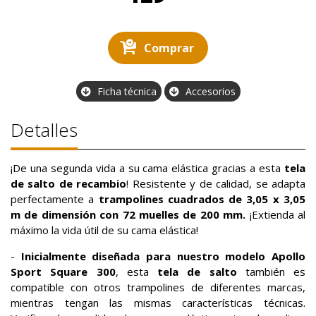
Comprar
Ficha técnica
Accesorios
Detalles
¡De una segunda vida a su cama elástica gracias a esta
tela
de salto de recambio
! Resistente y de calidad, se adapta
perfectamente a
trampolines cuadrados de 3,05 x 3,05
m de dimensión con 72 muelles de 200 mm.
¡Extienda al
máximo la vida útil de su cama elástica!
-
Inicialmente diseñada para nuestro modelo Apollo
Sport Square 300
, esta
tela de salto
también es
compatible con otros trampolines de diferentes marcas,
mientras tengan las mismas características técnicas.