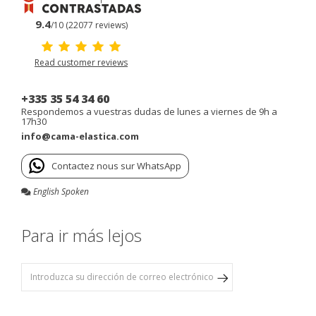
9.4
/10 (22077 reviews)
Read customer reviews
+335 35 54 34 60
Respondemos a vuestras dudas de lunes a viernes de 9h a
17h30
info@cama-elastica.com
Contactez nous sur WhatsApp
English Spoken
Para ir más lejos