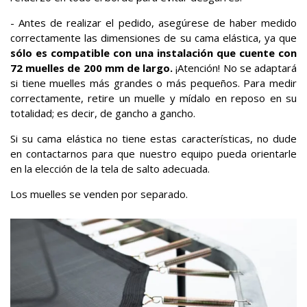
- Antes de realizar el pedido, asegúrese de haber medido
correctamente las dimensiones de su cama elástica, ya que
sólo es compatible con una instalación que cuente con
72 muelles de 200 mm de largo.
¡Atención! No se adaptará
si tiene muelles más grandes o más pequeños. Para medir
correctamente, retire un muelle y mídalo en reposo en su
totalidad; es decir, de gancho a gancho.
Si su cama elástica no tiene estas características, no dude
en contactarnos para que nuestro equipo pueda orientarle
en la elección de la tela de salto adecuada.
Los muelles se venden por separado.