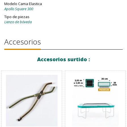
Modelo Cama Elastica
Apollo Square 300
Tipo de piezas
Lienzo de bóveda
Accesorios
Accesorios surtido :