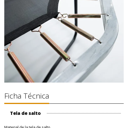
Ficha Técnica
Tela de salto
Material de la tela de salto