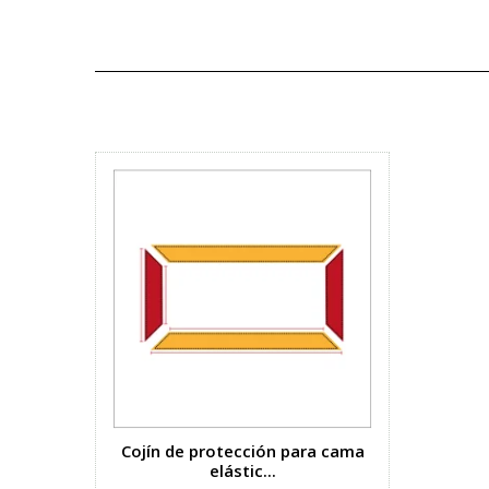
Cojín de protección para cama
elástic...