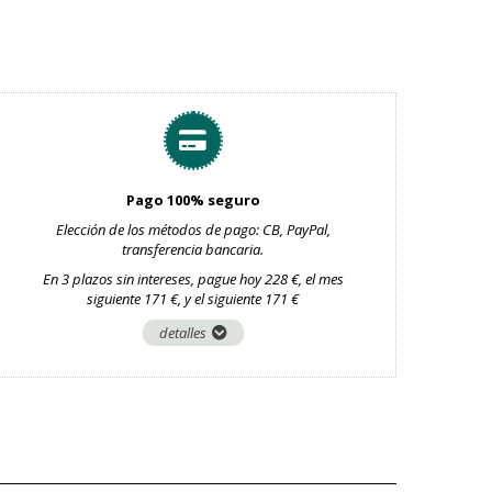
Pago 100% seguro
Elección de los métodos de pago: CB, PayPal,
transferencia bancaria.
En 3 plazos sin intereses, pague hoy 228 €, el mes
siguiente 171 €, y el siguiente 171 €
detalles