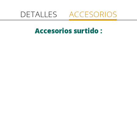
DETALLES
ACCESORIOS
Accesorios surtido :