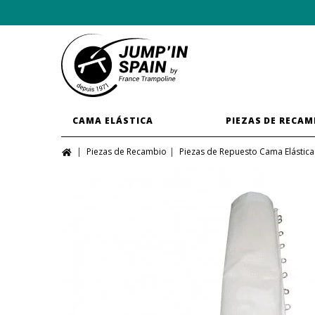
CAMA ELÁSTICA
PIEZAS DE RECAM
Piezas de Recambio
Piezas de Repuesto Cama Elástica