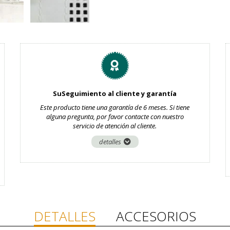
SuSeguimiento al cliente y garantía
Este producto tiene una garantía de 6 meses. Si tiene
alguna pregunta, por favor contacte con nuestro
servicio de atención al cliente.
detalles
DETALLES
ACCESORIOS