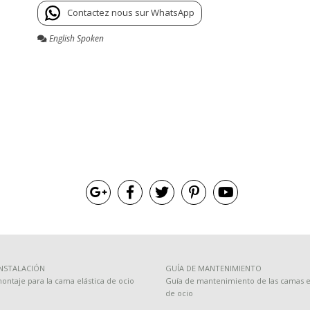
Contactez nous sur WhatsApp
English Spoken
INSTALACIÓN
GUÍA DE MANTENIMIENTO
ontaje para la cama elástica de ocio
Guía de mantenimiento de las camas el
de ocio