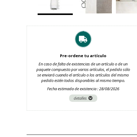
Pre-ordene tu artículo
En caso de falta de existencias de un artículo o de un
paquete compuesto por varios artículos, el pedido sólo
se enviará cuando el artículo o los artículos del mismo
pedido estén todos disponibles al mismo tiempo.
Fecha estimada de existencia : 28/08/2026
detalles