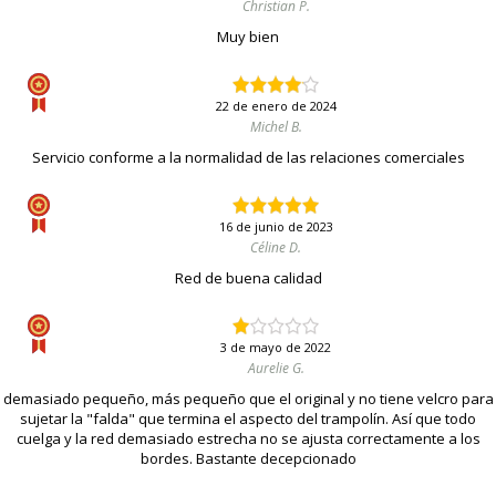
Christian P.
Muy bien
22 de enero de 2024
Michel B.
Servicio conforme a la normalidad de las relaciones comerciales
16 de junio de 2023
Céline D.
Red de buena calidad
3 de mayo de 2022
Aurelie G.
demasiado pequeño, más pequeño que el original y no tiene velcro para
sujetar la "falda" que termina el aspecto del trampolín. Así que todo
cuelga y la red demasiado estrecha no se ajusta correctamente a los
bordes. Bastante decepcionado