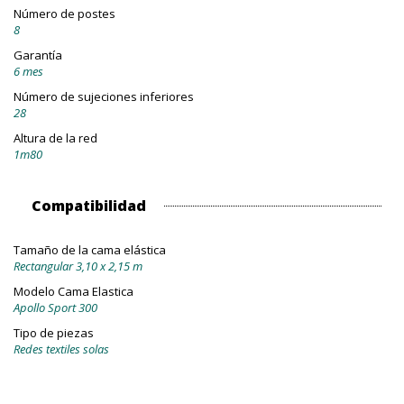
Número de postes
8
Garantía
6 mes
Número de sujeciones inferiores
28
Altura de la red
1m80
Compatibilidad
Tamaño de la cama elástica
Rectangular 3,10 x 2,15 m
Modelo Cama Elastica
Apollo Sport 300
Tipo de piezas
Redes textiles solas