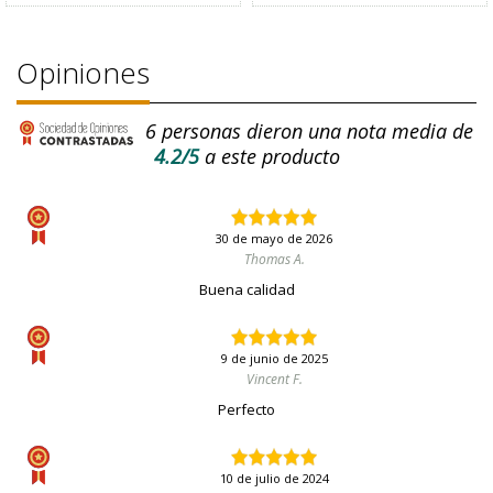
Opiniones
6
personas dieron una nota media de
4.2/5
a este producto
30 de mayo de 2026
Thomas A.
Buena calidad
9 de junio de 2025
Vincent F.
Perfecto
10 de julio de 2024