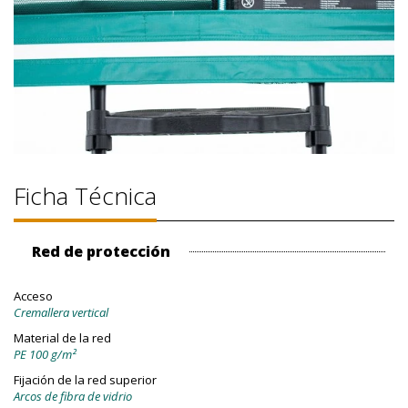
Ficha Técnica
Red de protección
Acceso
Cremallera vertical
Material de la red
PE 100 g/m²
Fijación de la red superior
Arcos de fibra de vidrio