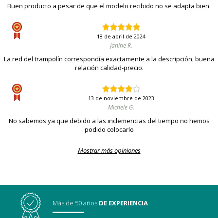
Buen producto a pesar de que el modelo recibido no se adapta bien.
18 de abril de 2024
Janine R.
La red del trampolín correspondía exactamente a la descripción, buena
relación calidad-precio.
13 de noviembre de 2023
Michele G.
No sabemos ya que debido a las inclemencias del tiempo no hemos
podido colocarlo
Mostrar más opiniones
Más de 50 años
DE EXPERIENCIA