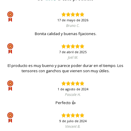
17 de mayo de 2026
Bruno C.
Bonita calidad y buenas fijaciones.
7 de abril de 2025
Joël M.
El producto es muy bueno y parece poder durar en el tiempo. Los
tensores con ganchos que vienen son muy útiles.
1 de agosto de 2024
Pascale H.
Perfecto 👍
9 de julio de 2024
Vincent B.