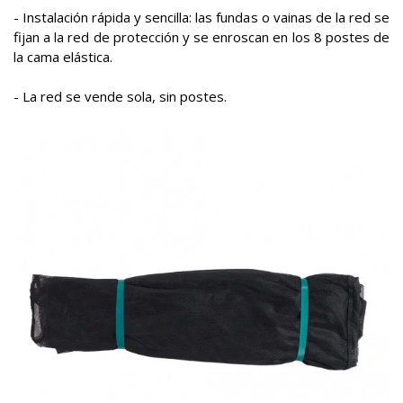
- Instalación rápida y sencilla: las fundas o vainas de la red se
fijan a la red de protección y se enroscan en los 8 postes de
la cama elástica.
- La red se vende sola, sin postes.