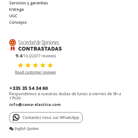
Servicios y garantías
Entrega
UGC
Consejos
9.4
/10 (22077 reviews)
Read customer reviews
+335 35 54 34 60
Respondemos a vuestras dudas de lunes a viernes de 9h a
17h30
info@cama-elastica.com
Contactez nous sur WhatsApp
English Spoken