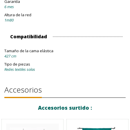
Garantía
6 mes
Altura de la red
1m80
Compatibilidad
Tamaño de la cama elástica
427 cm
Tipo de piezas
Redes textiles solas
Accesorios
Accesorios surtido :