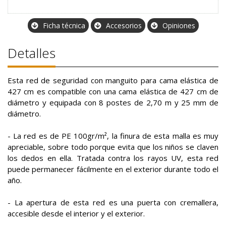
Ficha técnica
Accesorios
Opiniones
Detalles
Esta red de seguridad con manguito para cama elástica de
427 cm es compatible con una cama elástica de 427 cm de
diámetro y equipada con 8 postes de 2,70 m y 25 mm de
diámetro.
- La red es de PE 100gr/m², la finura de esta malla es muy
apreciable, sobre todo porque evita que los niños se claven
los dedos en ella. Tratada contra los rayos UV, esta red
puede permanecer fácilmente en el exterior durante todo el
año.
- La apertura de esta red es una puerta con cremallera,
accesible desde el interior y el exterior.