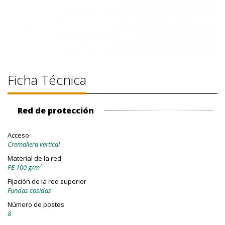
Ficha Técnica
Red de protección
Acceso
Cremallera vertical
Material de la red
PE 100 g/m²
Fijación de la red superior
Fundas cosidas
Número de postes
8