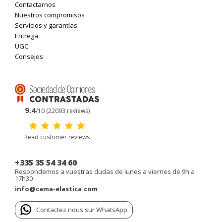
Contactarnos
Nuestros compromisos
Servicios y garantías
Entrega
UGC
Consejos
9.4
/10 (22093 reviews)
Read customer reviews
+335 35 54 34 60
Respondemos a vuestras dudas de lunes a viernes de 9h a
17h30
info@cama-elastica.com
Contactez nous sur WhatsApp