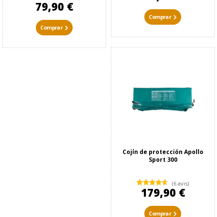
79,90 €
Comprar
Comprar
Cojín de protección Apollo
Sport 300
(6 avis)
179,90 €
Comprar