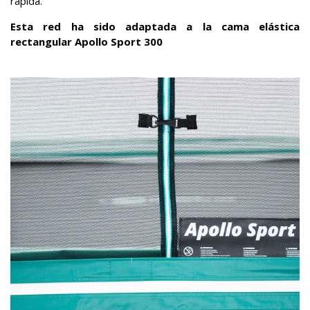
rápida.
Esta red ha sido adaptada a la cama elástica
rectangular Apollo Sport 300