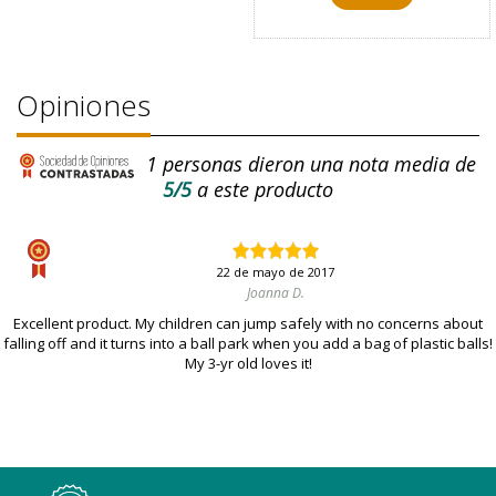
Opiniones
1
personas dieron una nota media de
5/5
a este producto
22 de mayo de 2017
Joanna D.
Excellent product. My children can jump safely with no concerns about
falling off and it turns into a ball park when you add a bag of plastic balls!
My 3-yr old loves it!