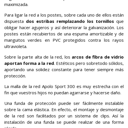
maximizada.
Para ligar la red a los postes, sobre cada uno de ellos están
dispuesta
dos estribas remplazando los tornillos
que
obligar hacer agujeros y así deteriorar la galvanización. Los
postes están recubiertos de una espuma amortizable y de
manguitos verdes en PVC protegidos contra los rayos
ultravioleta.
Sobre la parte alta de la red, los
arcos de fibra de vidrio
aportan forma a la red
. Estéticos pero sobretodo sólidos,
aportando una solidez constante para tener siempre más
protección.
La malla de la red Apolo Sport 300 es muy estrecha con el
fin que vuestros hijos no puedan agarrarse y hacerse daño.
Una funda de protección puede ser fácilmente instalable
sobre la cama elástica. En efecto, el montaje y desmontaje
de la red son facilitados por un sistema de clips. Así la
instalación de una funda se puede realizar de una forma