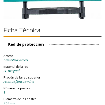
Ficha Técnica
Red de protección
Acceso
Cremallera vertical
Material de la red
PE 100 g/m²
Fijación de la red superior
Arcos de fibra de vidrio
Número de postes
8
Diámetro de los postes
31,8 mm