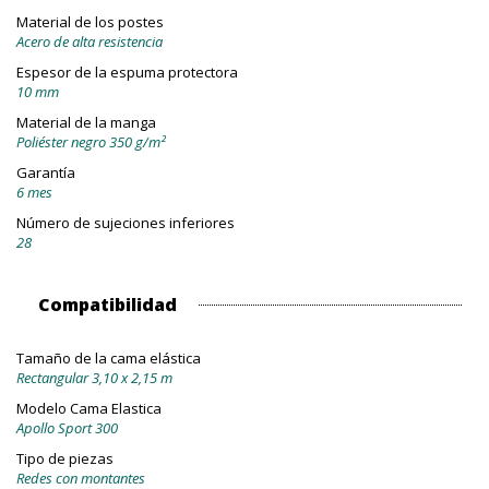
Material de los postes
Acero de alta resistencia
Espesor de la espuma protectora
10 mm
Material de la manga
Poliéster negro 350 g/m²
Garantía
6 mes
Número de sujeciones inferiores
28
Compatibilidad
Tamaño de la cama elástica
Rectangular 3,10 x 2,15 m
Modelo Cama Elastica
Apollo Sport 300
Tipo de piezas
Redes con montantes