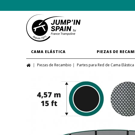
CAMA ELÁSTICA
PIEZAS DE RECAM
Piezas de Recambio
Partes para Red de Cama Elástica