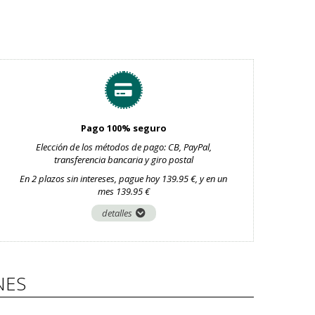
Pago 100% seguro
Elección de los métodos de pago: CB, PayPal,
transferencia bancaria y giro postal
En 2 plazos sin intereses, pague hoy 139.95 €, y en un
mes 139.95 €
detalles
NES