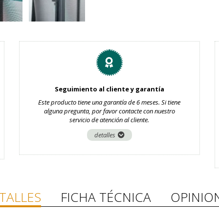
Seguimiento al cliente y garantía
Este producto tiene una garantía de 6 meses. Si tiene
alguna pregunta, por favor contacte con nuestro
servicio de atención al cliente.
detalles
TALLES
FICHA TÉCNICA
OPINIO