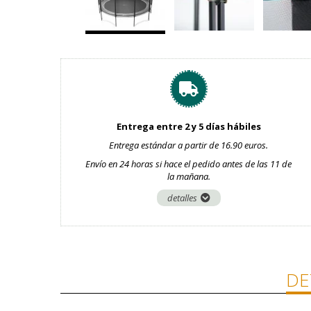
Entrega entre 2 y 5 días hábiles
Entrega estándar a partir de 16.90 euros.
Envío en 24 horas si hace el pedido antes de las 11 de
la mañana.
detalles
DE