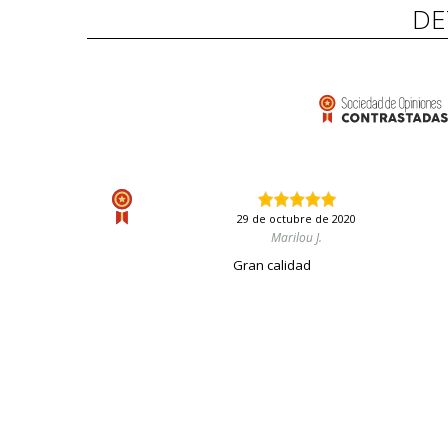
DE
29 de octubre de 2020
Marilou J.
Gran calidad