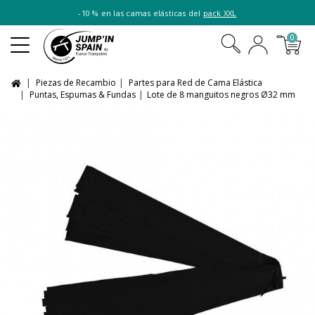
-10 % en las camas elásticas del
pack XXL
0
Piezas de Recambio
Partes para Red de Cama Elástica
Puntas, Espumas & Fundas
Lote de 8 manguitos negros Ø32 mm