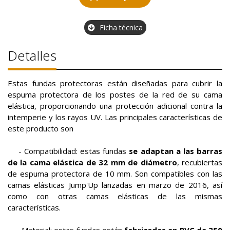
Ficha técnica
Detalles
Estas fundas protectoras están diseñadas para cubrir la
espuma protectora de los postes de la red de su cama
elástica, proporcionando una protección adicional contra la
intemperie y los rayos UV. Las principales características de
este producto son
- Compatibilidad: estas fundas
se adaptan a las barras
de la cama elástica de 32 mm de diámetro
, recubiertas
de espuma protectora de 10 mm. Son compatibles con las
camas elásticas Jump'Up lanzadas en marzo de 2016, así
como con otras camas elásticas de las mismas
características.