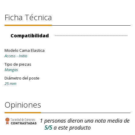
Ficha Técnica
Compatibilidad
Modelo Cama Elastica
Access - Initio
Tipo de piezas
Mangas
Diámetro del poste
25 mm
Opiniones
1
personas dieron una nota media de
5/5
a este producto