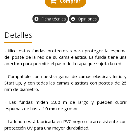
Comprar
Ficha técnica
Opiniones
Detalles
Utilice estas fundas protectoras para proteger la espuma
del poste de la red de su cama elástica. La funda tiene una
abertura para permitir el paso de la tapa que sujeta la red.
- Compatible con nuestra gama de camas elásticas Initio y
Start'Up, y con todas las camas elásticas con postes de 25
mm de diámetro.
- Las fundas miden 2,00 m de largo y pueden cubrir
espumas de hasta 10 mm de grosor.
- La funda está fabricada en PVC negro ultrarresistente con
protección UV para una mayor durabilidad.