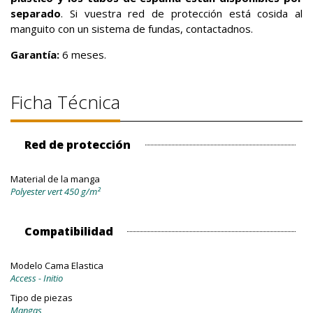
separado
. Si vuestra red de protección está cosida al
manguito con un sistema de fundas, contactadnos.
Garantía:
6 meses.
Ficha Técnica
Red de protección
Material de la manga
Polyester vert 450 g/m²
Compatibilidad
Modelo Cama Elastica
Access - Initio
Tipo de piezas
Mangas