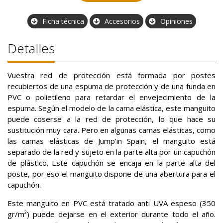
Ficha técnica
Accesorios
Opiniones
Detalles
Vuestra red de protección está formada por postes
recubiertos de una espuma de protección y de una funda en
PVC o polietileno para retardar el envejecimiento de la
espuma. Según el modelo de la cama elástica, este manguito
puede coserse a la red de protección, lo que hace su
sustitución muy cara. Pero en algunas camas elásticas, como
las camas elásticas de Jump’in Spain, el manguito está
separado de la red y sujeto en la parte alta por un capuchón
de plástico. Este capuchón se encaja en la parte alta del
poste, por eso el manguito dispone de una abertura para el
capuchón.
Este manguito en PVC está tratado anti UVA espeso (350
gr/m²) puede dejarse en el exterior durante todo el año.