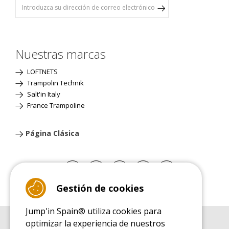
Nuestras marcas
LOFTNETS
Trampolin Technik
Salt'in Italy
France Trampoline
Página Clásica
Gestión de cookies
Jump'in Spain® utiliza cookies para
optimizar la experiencia de nuestros