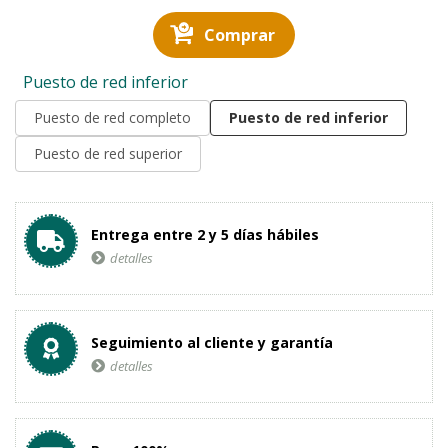
Comprar
Puesto de red inferior
Puesto de red completo
Puesto de red inferior
Puesto de red superior
Entrega entre 2 y 5 días hábiles
detalles
Seguimiento al cliente y garantía
detalles