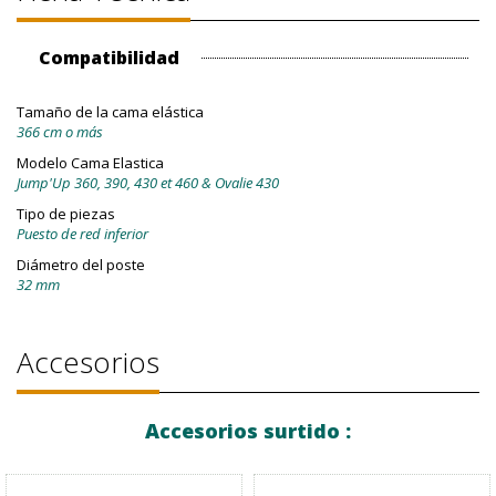
Compatibilidad
Tamaño de la cama elástica
366 cm o más
Modelo Cama Elastica
Jump'Up 360, 390, 430 et 460 & Ovalie 430
Tipo de piezas
Puesto de red inferior
Diámetro del poste
32 mm
Accesorios
Accesorios surtido :