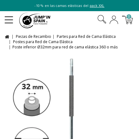
-10 % en las camas elásticas del
pack XXL
0
Piezas de Recambio
Partes para Red de Cama Elástica
Postes para Red de Cama Elástica
Poste inferior Ø32mm para red de cama elástica 360 o más