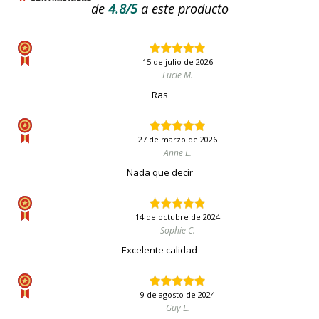
de
4.8/5
a este producto
15 de julio de 2026
Lucie M.
Ras
27 de marzo de 2026
Anne L.
Nada que decir
14 de octubre de 2024
Sophie C.
Excelente calidad
9 de agosto de 2024
Guy L.