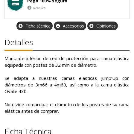
Pago 100% seguro
detalles
Ficha técnica
Accesorios
Opiniones
Detalles
Montante inferior de red de protección para cama elástica
equipada con postes de 32 mm de diámetro.
Se adapta a nuestras camas elásticas Jump'Up con
diámetros de 3m66 a 4m60, así como a la cama elástica
Ovalie 430.
No olvide comprobar el diámetro de los postes de su cama
elástica antes de comprar.
Ficha Técnica